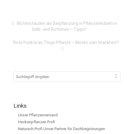
Blütenstauden als Beipflanzung in Pflanzenkübeln in
Gelb- und Rottönen – Tipps?
Rote Punkte an Thuja-Pflanze – Blüten oder Krankheit?
Links
Unser Pflanzenversand
Heckenpflanzen Profi
Naturach-Profi Unser Partner für Dachbegrünungen