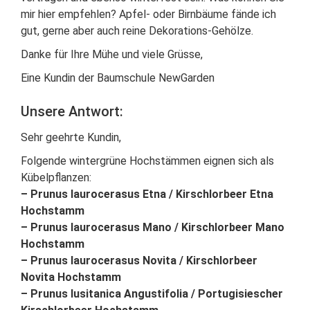
mir hier empfehlen? Apfel- oder Birnbäume fände ich
gut, gerne aber auch reine Dekorations-Gehölze.
Danke für Ihre Mühe und viele Grüsse,
Eine Kundin der Baumschule NewGarden
Unsere Antwort:
Sehr geehrte Kundin,
Folgende wintergrüne Hochstämmen eignen sich als
Kübelpflanzen:
– Prunus laurocerasus Etna / Kirschlorbeer Etna
Hochstamm
– Prunus laurocerasus Mano / Kirschlorbeer Mano
Hochstamm
– Prunus laurocerasus Novita / Kirschlorbeer
Novita Hochstamm
– Prunus lusitanica Angustifolia / Portugisiescher