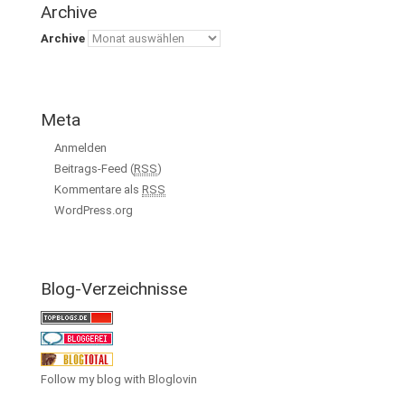
Archive
Archive
Meta
Anmelden
Beitrags-Feed (
RSS
)
Kommentare als
RSS
WordPress.org
Blog-Verzeichnisse
Follow my blog with Bloglovin