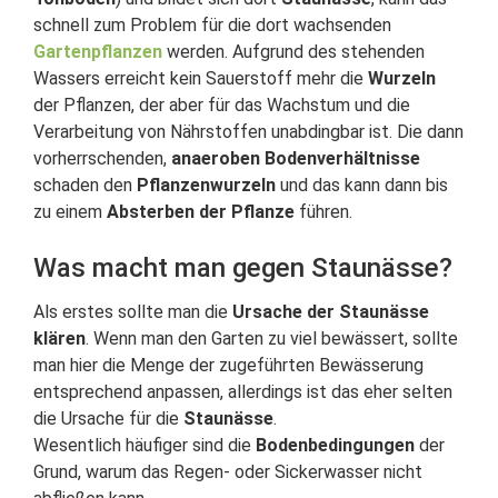
schnell zum Problem für die dort wachsenden
Gartenpflanzen
werden. Aufgrund des stehenden
Wassers erreicht kein Sauerstoff mehr die
Wurzeln
der Pflanzen, der aber für das Wachstum und die
Verarbeitung von Nährstoffen unabdingbar ist. Die dann
vorherrschenden,
anaeroben Bodenverhältnisse
schaden den
Pflanzenwurzeln
und das kann dann bis
zu einem
Absterben der Pflanze
führen.
Was macht man gegen Staunässe?
Als erstes sollte man die
Ursache der Staunässe
klären
. Wenn man den Garten zu viel bewässert, sollte
man hier die Menge der zugeführten Bewässerung
entsprechend anpassen, allerdings ist das eher selten
die Ursache für die
Staunässe
.
Wesentlich häufiger sind die
Bodenbedingungen
der
Grund, warum das Regen- oder Sickerwasser nicht