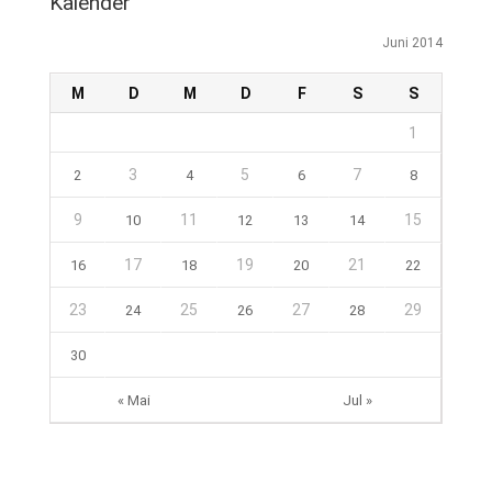
Kalender
Juni 2014
M
D
M
D
F
S
S
1
3
5
7
2
4
6
8
9
11
15
10
12
13
14
17
19
21
16
18
20
22
23
25
27
29
24
26
28
30
« Mai
Jul »