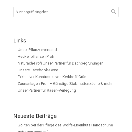
Links
Unser Pflanzenversand
Heckenpflanzen Profi
Naturach-Profi Unser Partner für Dachbegrünungen
Unsere Facebook-Seite
Exklusiver Kunstrasen von Kerkhoff Grün
Zaunanlagen-Profi – Günstige Stabmattenzäune & mehr
Unser Partner für Rasen-Verlegung
Neueste Beiträge
Sollten bei der Pflege des Wolfs-Eisenhuts Handschuhe
getragen werden?