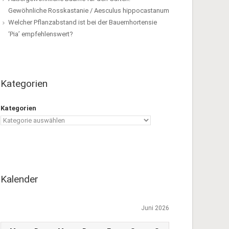
Gewöhnliche Rosskastanie / Aesculus hippocastanum
Welcher Pflanzabstand ist bei der Bauernhortensie
‘Pia’ empfehlenswert?
Kategorien
Kategorien
Kalender
Juni 2026