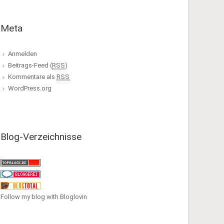
Meta
Anmelden
Beitrags-Feed (
RSS
)
Kommentare als
RSS
WordPress.org
Blog-Verzeichnisse
Follow my blog with Bloglovin