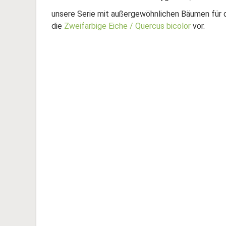
unsere Serie mit außergewöhnlichen Bäumen für d
die
Zweifarbige Eiche / Quercus bicolor
vor.