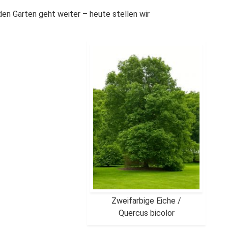
en Garten geht weiter – heute stellen wir
Zweifarbige Eiche /
Quercus bicolor