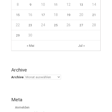
8
10
12
14
9
11
13
16
18
20
15
17
19
21
22
24
26
28
23
25
27
30
29
« Mai
Jul »
Archive
Archive
Meta
Anmelden