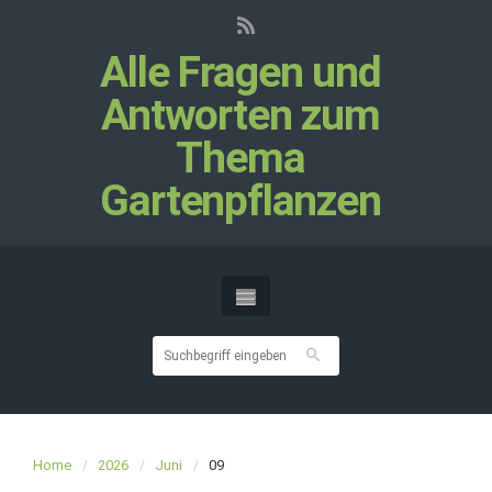
Alle Fragen und
Antworten zum
Thema
Gartenpflanzen
Home
2026
Juni
09