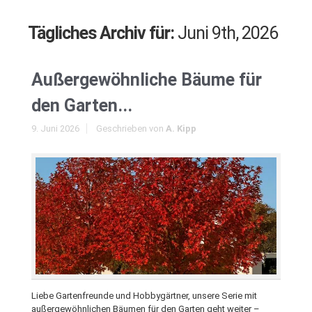
Tägliches Archiv für:
Juni 9th, 2026
Außergewöhnliche Bäume für
den Garten...
9. Juni 2026
Geschrieben von
A. Kipp
Liebe Gartenfreunde und Hobbygärtner, unsere Serie mit
außergewöhnlichen Bäumen für den Garten geht weiter –