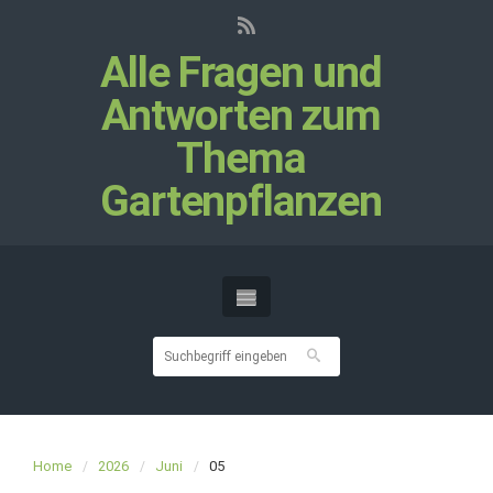
Alle Fragen und
Antworten zum
Thema
Gartenpflanzen
Home
2026
Juni
05