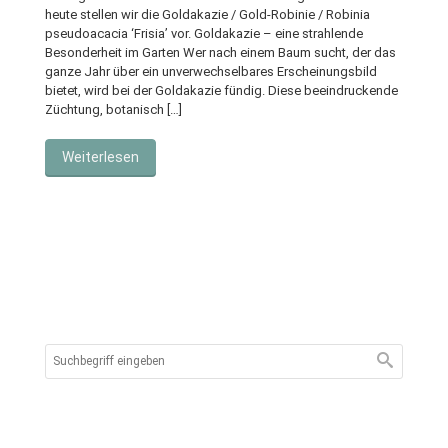
heute stellen wir die Goldakazie / Gold-Robinie / Robinia
pseudoacacia ‘Frisia’ vor. Goldakazie – eine strahlende
Besonderheit im Garten Wer nach einem Baum sucht, der das
ganze Jahr über ein unverwechselbares Erscheinungsbild
bietet, wird bei der Goldakazie fündig. Diese beeindruckende
Züchtung, botanisch […]
Weiterlesen