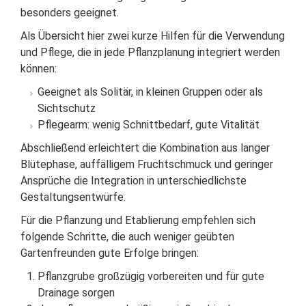
besonders geeignet.
Als Übersicht hier zwei kurze Hilfen für die Verwendung
und Pflege, die in jede Pflanzplanung integriert werden
können:
Geeignet als Solitär, in kleinen Gruppen oder als
Sichtschutz
Pflegearm: wenig Schnittbedarf, gute Vitalität
Abschließend erleichtert die Kombination aus langer
Blütephase, auffälligem Fruchtschmuck und geringer
Ansprüche die Integration in unterschiedlichste
Gestaltungsentwürfe.
Für die Pflanzung und Etablierung empfehlen sich
folgende Schritte, die auch weniger geübten
Gartenfreunden gute Erfolge bringen:
Pflanzgrube großzügig vorbereiten und für gute
Drainage sorgen