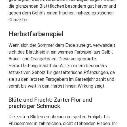
die glänzenden Blattflächen besonders gut hervor und
geben dem Gehölz einen frischen, nahezu exotischen
Charakter.
Herbstfarbenspiel
Wenn sich der Sommer dem Ende zuneigt, verwandelt
sich das Blattkleid in ein warmes Farbspiel aus Gelb-,
Braun- und Orangetönen. Diese ausgeprägte
Herbstfärbung macht die Art zu einem besonders
attraktiven Gehölz für gestalterische Pflanzungen, da
sie zu den letzten Farbgebern im Gartenjahr zählt und
somit bis weit in den Herbst hinein Wirkung zeigt.
Blüte und Frucht: Zarter Flor und
prächtiger Schmuck
Die zarten Blüten erscheinen im späten Frühjahr bis
Frühsommer in zahlreichen, dicht stehenden Rispen. Ihr