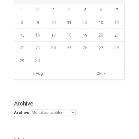
2
4
6
1
3
5
7
8
10
12
14
9
11
13
16
18
20
15
17
19
21
22
24
26
28
23
25
27
30
29
« Aug
Okt »
Archive
Archive