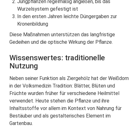
Jungpflanzen regelmäßig angießen, bis das
Wurzelsystem gefestigt ist
In den ersten Jahren leichte Düngergaben zur
Kronenbildung
Diese Maßnahmen unterstützen das langfristige
Gedeihen und die optische Wirkung der Pflanze.
Wissenswertes: traditionelle
Nutzung
Neben seiner Funktion als Ziergehölz hat der Weißdorn
in der Volksmedizin Tradition: Blätter, Blüten und
Früchte wurden früher für verschiedene Heilmittel
verwendet. Heute stehen die Pflanze und ihre
Inhaltsstoffe vor allem im Kontext von Nahrung für
Bestäuber und als gestalterisches Element im
Gartenbau.