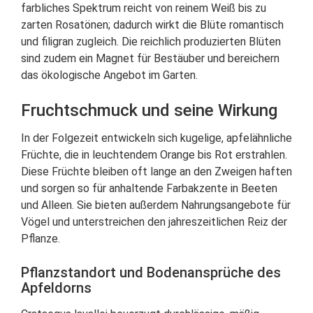
farbliches Spektrum reicht von reinem Weiß bis zu
zarten Rosatönen; dadurch wirkt die Blüte romantisch
und filigran zugleich. Die reichlich produzierten Blüten
sind zudem ein Magnet für Bestäuber und bereichern
das ökologische Angebot im Garten.
Fruchtschmuck und seine Wirkung
In der Folgezeit entwickeln sich kugelige, apfelähnliche
Früchte, die in leuchtendem Orange bis Rot erstrahlen.
Diese Früchte bleiben oft lange an den Zweigen haften
und sorgen so für anhaltende Farbakzente in Beeten
und Alleen. Sie bieten außerdem Nahrungsangebote für
Vögel und unterstreichen den jahreszeitlichen Reiz der
Pflanze.
Pflanzstandort und Bodenansprüche des
Apfeldorns