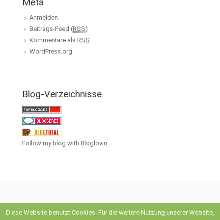
Meta
Anmelden
Beitrags-Feed (
RSS
)
Kommentare als
RSS
WordPress.org
Blog-Verzeichnisse
Follow my blog with Bloglovin
Diese Website benutzt Cookies. Für die weitere Nutzung unserer Website,