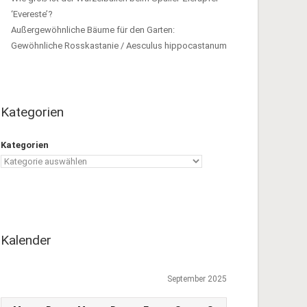
‘Evereste’?
Außergewöhnliche Bäume für den Garten:
Gewöhnliche Rosskastanie / Aesculus hippocastanum
Kategorien
Kategorien
Kalender
September 2025