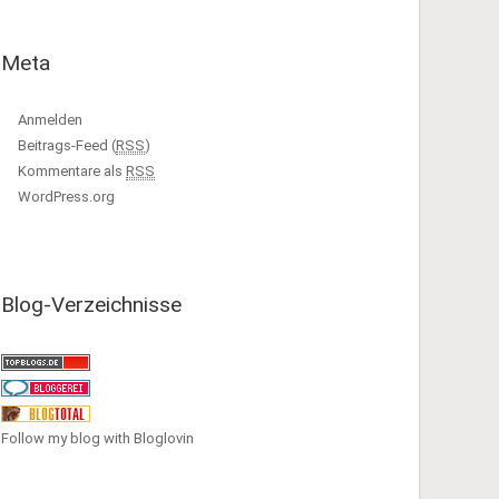
Meta
Anmelden
Beitrags-Feed (
RSS
)
Kommentare als
RSS
WordPress.org
Blog-Verzeichnisse
Follow my blog with Bloglovin