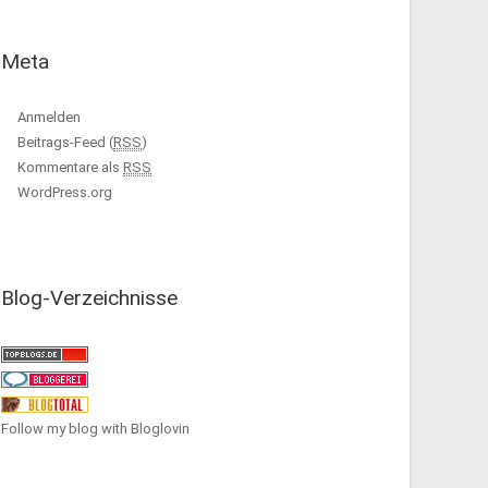
Meta
Anmelden
Beitrags-Feed (
RSS
)
Kommentare als
RSS
WordPress.org
Blog-Verzeichnisse
Follow my blog with Bloglovin