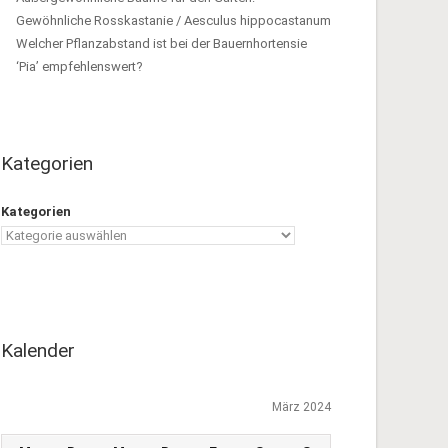
Gewöhnliche Rosskastanie / Aesculus hippocastanum
Welcher Pflanzabstand ist bei der Bauernhortensie
‘Pia’ empfehlenswert?
Kategorien
Kategorien
Kalender
März 2024