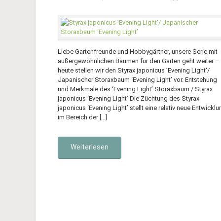
Liebe Gartenfreunde und Hobbygärtner, unsere Serie mit
außergewöhnlichen Bäumen für den Garten geht weiter –
heute stellen wir den Styrax japonicus ’Evening Light‘/
Japanischer Storaxbaum ‘Evening Light’ vor. Entstehung
und Merkmale des ‘Evening Light’ Storaxbaum / Styrax
japonicus ‘Evening Light’ Die Züchtung des Styrax
japonicus ‘Evening Light’ stellt eine relativ neue Entwicklu
im Bereich der […]
Weiterlesen