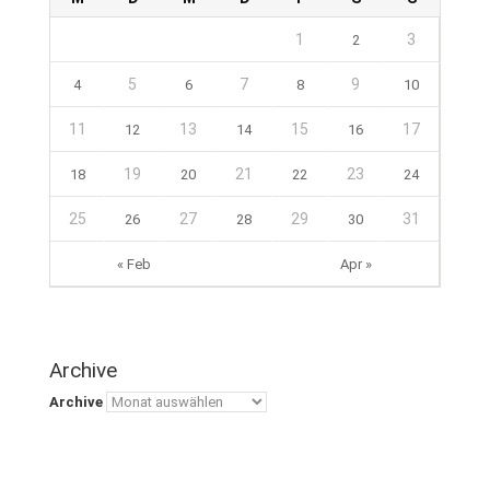
1
3
2
5
7
9
4
6
8
10
11
13
15
17
12
14
16
19
21
23
18
20
22
24
25
27
29
31
26
28
30
« Feb
Apr »
Archive
Archive