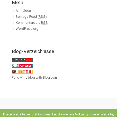
Meta
Anmelden
Beitrags-Feed (
RSS
)
Kommentare als
RSS
WordPress.org
Blog-Verzeichnisse
Follow my blog with Bloglovin
Diese Website benutzt Cookies. Für die weitere Nutzung unserer Website,