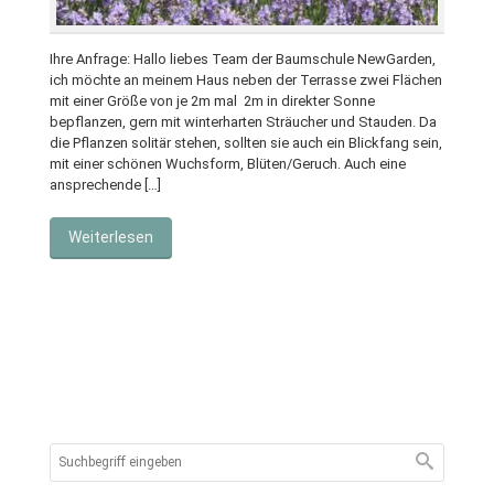
Ihre Anfrage: Hallo liebes Team der Baumschule NewGarden,
ich möchte an meinem Haus neben der Terrasse zwei Flächen
mit einer Größe von je 2m mal 2m in direkter Sonne
bepflanzen, gern mit winterharten Sträucher und Stauden. Da
die Pflanzen solitär stehen, sollten sie auch ein Blickfang sein,
mit einer schönen Wuchsform, Blüten/Geruch. Auch eine
ansprechende […]
Weiterlesen