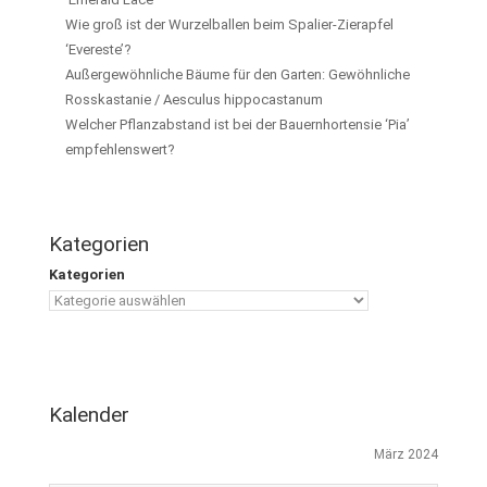
Wie groß ist der Wurzelballen beim Spalier-Zierapfel
‘Evereste’?
Außergewöhnliche Bäume für den Garten: Gewöhnliche
Rosskastanie / Aesculus hippocastanum
Welcher Pflanzabstand ist bei der Bauernhortensie ‘Pia’
empfehlenswert?
Kategorien
Kategorien
Kalender
März 2024