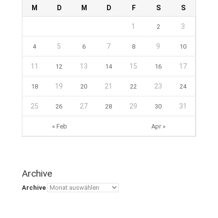
M
D
M
D
F
S
S
1
3
2
5
7
9
4
6
8
10
11
13
15
17
12
14
16
19
21
23
18
20
22
24
25
27
29
31
26
28
30
« Feb
Apr »
Archive
Archive