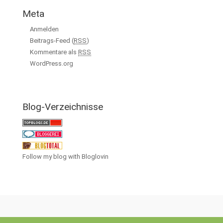
Meta
Anmelden
Beitrags-Feed (
RSS
)
Kommentare als
RSS
WordPress.org
Blog-Verzeichnisse
Follow my blog with Bloglovin