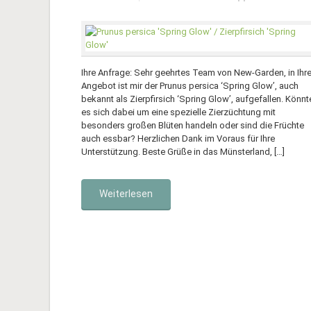
Ihre Anfrage: Sehr geehrtes Team von New-Garden, in Ihr
Angebot ist mir der Prunus persica ‘Spring Glow’, auch
bekannt als Zierpfirsich ‘Spring Glow’, aufgefallen. Könnt
es sich dabei um eine spezielle Zierzüchtung mit
besonders großen Blüten handeln oder sind die Früchte
auch essbar? Herzlichen Dank im Voraus für Ihre
Unterstützung. Beste Grüße in das Münsterland, […]
Weiterlesen