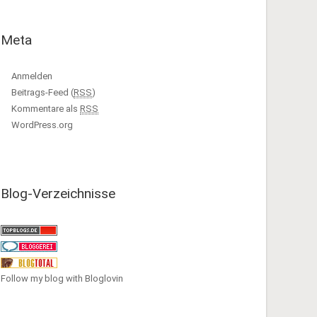
Meta
Anmelden
Beitrags-Feed (
RSS
)
Kommentare als
RSS
WordPress.org
Blog-Verzeichnisse
Follow my blog with Bloglovin