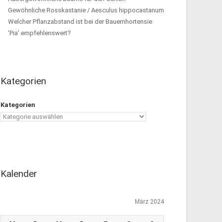
Gewöhnliche Rosskastanie / Aesculus hippocastanum
Welcher Pflanzabstand ist bei der Bauernhortensie
‘Pia’ empfehlenswert?
Kategorien
Kategorien
Kalender
März 2024