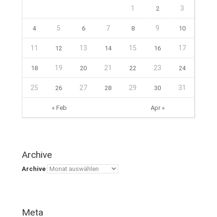
1
3
2
5
7
9
4
6
8
10
11
13
15
17
12
14
16
19
21
23
18
20
22
24
25
27
29
31
26
28
30
« Feb
Apr »
Archive
Archive
Meta