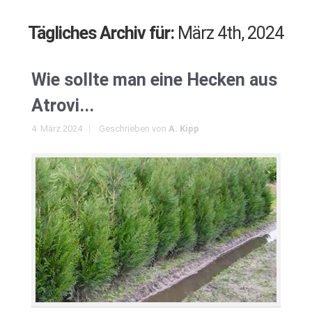
Tägliches Archiv für:
März 4th, 2024
Wie sollte man eine Hecken aus
Atrovi...
4. März 2024
Geschrieben von
A. Kipp