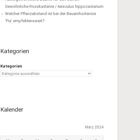
Gewöhnliche Rosskastanie / Aesculus hippocastanum
Welcher Pflanzabstand ist bei der Bauernhortensie
‘Pia’ empfehlenswert?
Kategorien
Kategorien
Kalender
März 2024