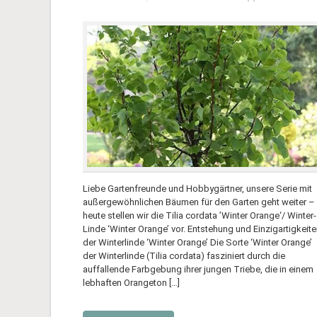
Liebe Gartenfreunde und Hobbygärtner, unsere Serie mit
außergewöhnlichen Bäumen für den Garten geht weiter –
heute stellen wir die Tilia cordata ’Winter Orange‘/ Winter-
Linde ‘Winter Orange’ vor. Entstehung und Einzigartigkeit
der Winterlinde ‘Winter Orange’ Die Sorte ‘Winter Orange’
der Winterlinde (Tilia cordata) fasziniert durch die
auffallende Farbgebung ihrer jungen Triebe, die in einem
lebhaften Orangeton […]