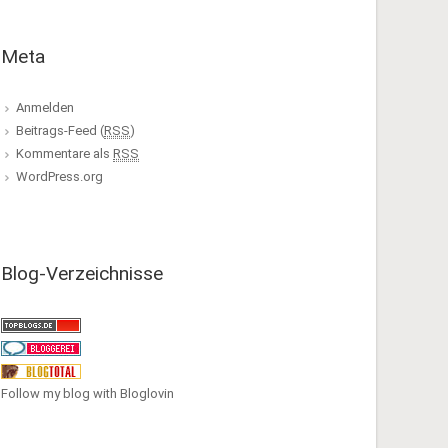
Meta
Anmelden
Beitrags-Feed (
RSS
)
Kommentare als
RSS
WordPress.org
Blog-Verzeichnisse
Follow my blog with Bloglovin