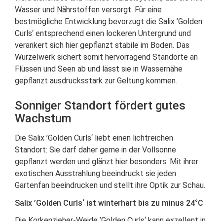
Wasser und Nährstoffen versorgt. Für eine
bestmögliche Entwicklung bevorzugt die Salix ’Golden
Curls‘ entsprechend einen lockeren Untergrund und
verankert sich hier gepflanzt stabile im Boden. Das
Wurzelwerk sichert somit hervorragend Standorte an
Flüssen und Seen ab und lässt sie in Wassernähe
gepflanzt ausdrucksstark zur Geltung kommen.
Sonniger Standort fördert gutes
Wachstum
Die Salix ’Golden Curls‘ liebt einen lichtreichen
Standort: Sie darf daher gerne in der Vollsonne
gepflanzt werden und glänzt hier besonders. Mit ihrer
exotischen Ausstrahlung beeindruckt sie jeden
Gartenfan beeindrucken und stellt ihre Optik zur Schau.
Salix ’Golden Curls‘ ist winterhart bis zu minus 24°C
Die Korkenzieher-Weide ’Golden Curls‘ kann exzellent in