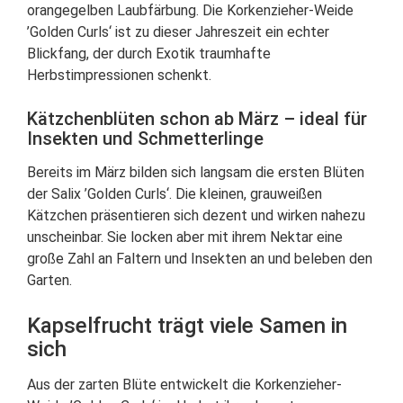
orangegelben Laubfärbung. Die Korkenzieher-Weide
’Golden Curls‘ ist zu dieser Jahreszeit ein echter
Blickfang, der durch Exotik traumhafte
Herbstimpressionen schenkt.
Kätzchenblüten schon ab März – ideal für
Insekten und Schmetterlinge
Bereits im März bilden sich langsam die ersten Blüten
der Salix ’Golden Curls‘. Die kleinen, grauweißen
Kätzchen präsentieren sich dezent und wirken nahezu
unscheinbar. Sie locken aber mit ihrem Nektar eine
große Zahl an Faltern und Insekten an und beleben den
Garten.
Kapselfrucht trägt viele Samen in
sich
Aus der zarten Blüte entwickelt die Korkenzieher-