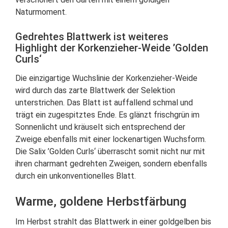
Naturmoment.
Gedrehtes Blattwerk ist weiteres
Highlight der Korkenzieher-Weide ’Golden
Curls‘
Die einzigartige Wuchslinie der Korkenzieher-Weide
wird durch das zarte Blattwerk der Selektion
unterstrichen. Das Blatt ist auffallend schmal und
trägt ein zugespitztes Ende. Es glänzt frischgrün im
Sonnenlicht und kräuselt sich entsprechend der
Zweige ebenfalls mit einer lockenartigen Wuchsform.
Die Salix ’Golden Curls‘ überrascht somit nicht nur mit
ihren charmant gedrehten Zweigen, sondern ebenfalls
durch ein unkonventionelles Blatt.
Warme, goldene Herbstfärbung
Im Herbst strahlt das Blattwerk in einer goldgelben bis