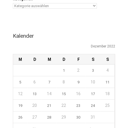
Kalender
Dezember 2022
M
D
M
D
F
S
S
2
4
1
3
6
8
10
5
7
9
11
12
14
16
18
13
15
17
20
22
25
19
21
23
24
27
29
31
26
28
30