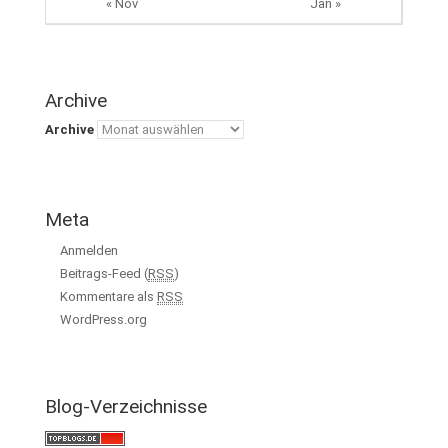
« Nov
Jan »
Archive
Archive
Meta
Anmelden
Beitrags-Feed (
RSS
)
Kommentare als
RSS
WordPress.org
Blog-Verzeichnisse