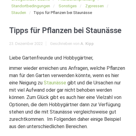
Standortbedingungen
Sonstiges
Zypressen
Stauden
Tipps für Pflanzen bei Staunässe
Tipps für Pflanzen bei Staunässe
23. Dezember 2022
Geschrieben von
A. Kipp
Liebe Gartenfreunde und Hobbygärtner,
immer wieder erreichen uns Anfragen, welche Pflanzen
man für den Garten verwenden könnte, wenn es hier
eine Neigung zu
Staunässe
gibt und die Ursachen nur
mit viel Aufwand oder gar nicht behoben werden
können. Zum Glück gibt es auch hier eine Vielzahl von
Optionen, die dem Hobbygärtner dann zur Verfügung
stehen und die mit Staunässe vergleichsweise gut
zurechtkommen. Im Folgenden daher einige Beispiel
aus den unterschiedlichen Bereichen.