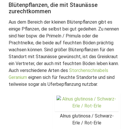
Blütenpflanzen, die mit Staunässe
zurechtkommen
Aus dem Bereich der kleinen Blütenpflanzen gibt es
einige Pflanzen, die selbst bei gut gedeihen. Zu nennen
sind hier bspw. die Primeln / Primula oder die
Prachtnelke, die beide auf feuchten Böden prächtig
wachsen können. Sind größer Blütenpflanzen für den
Standort mit Staunässe gewünscht, ist das Greiskraut
ein Vertreter, der auch mit feuchten Böden leben kann.
Auch verschiedene Arten des
Storchenschnabels
Geranium
eignen sich für feuchte Standorte und sind
teilweise sogar als Uferbepflanzung nutzbar.
Alnus glutinosa / Schwarz-
Erle / Rot-Erle