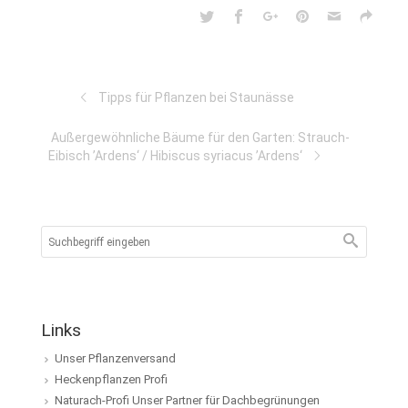
Tipps für Pflanzen bei Staunässe
Außergewöhnliche Bäume für den Garten: Strauch-
Eibisch ’Ardens‘ / Hibiscus syriacus ’Ardens‘
Links
Unser Pflanzenversand
Heckenpflanzen Profi
Naturach-Profi Unser Partner für Dachbegrünungen