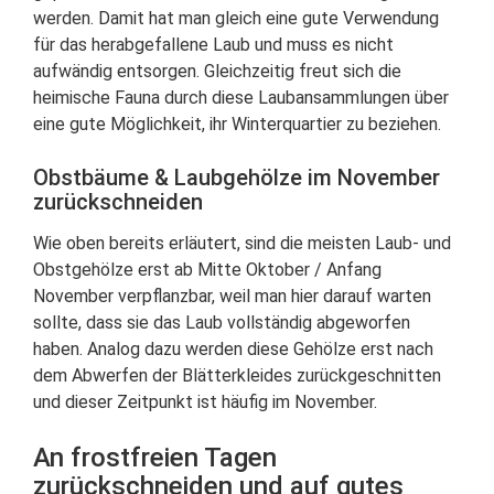
werden. Damit hat man gleich eine gute Verwendung
für das herabgefallene Laub und muss es nicht
aufwändig entsorgen. Gleichzeitig freut sich die
heimische Fauna durch diese Laubansammlungen über
eine gute Möglichkeit, ihr Winterquartier zu beziehen.
Obstbäume & Laubgehölze im November
zurückschneiden
Wie oben bereits erläutert, sind die meisten Laub- und
Obstgehölze erst ab Mitte Oktober / Anfang
November verpflanzbar, weil man hier darauf warten
sollte, dass sie das Laub vollständig abgeworfen
haben. Analog dazu werden diese Gehölze erst nach
dem Abwerfen der Blätterkleides zurückgeschnitten
und dieser Zeitpunkt ist häufig im November.
An frostfreien Tagen
zurückschneiden und auf gutes