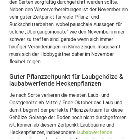
den Garten sorgfältig durchgeführt werden sollte.
Neben den Wintervorbereitungen ist der November ein
sehr guter Zeitpunkt für viele Pflanz- und
Rückschnittarbeiten, wobei pauschale Aussagen für
solche „Übergangsmonate“ wie den November immer
schwer zu treffen sind, gerade wenn sich immer
häufiger Veränderungen im Klima zeigen. Insgesamt
muss sich der Hobbygärtner daher im November
flexibel zeigen.
Guter Pflanzzeitpunkt für Laubgehölze &
laubabwerfende Heckenpflanzen
Je nach Sorte verlieren die meisten Laub- und
Obstgehölze ab Mitte / Ende Oktober das Laub und
damit beginnt der perfekte Pflanzzeitraum für diese
Gehölze. Solange der Boden noch nicht durchgefroren
ist, können ab diesem Zeitpunkt Laubbäume und
Heckenpflanzen, insbesondere
laubabwerfende