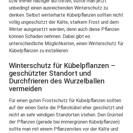
bzw. immer häufiger auftreten, sollte man jetzt
unbedingt einen ausreichenden Winterschutz zu
denken. Selbst winterharte Kübelpflanzen sollten nicht
völlig ungeschützt der Kälte, starkem Frost und dem
Winter ausgesetzt werden, denn auch diese Pflanzen
können Schaden nehmen. Dabei gibt es
unterschiedliche Möglichkeiten, einen Winterschutz für
Kübelpflanzen zu installieren.
Winterschutz für Kübelpflanzen –
geschützter Standort und
Durchfrieren des Wurzelballen
vermeiden
Für einen guten Frostschutz für Kübelpflanzen sollten
auf der einen Seite die Pflanzkübel eher geschützt und
nicht an sehr windigen Standorten stehen. Den Grünteil
der Pflanzen (gerade bei immergrünen Kübelpflanzen)
sollte man mit einem Pflanzenvlies vor der Kälte und