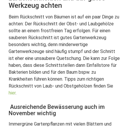
Werkzeug achten
Beim Rückschnitt von Bäumen ist auf ein paar Dinge zu
achten: Der Rückschnitt der Obst- und Laubgehölze
sollte an einem frostfreien Tag erfolgen. Für einen
sauberen Rückschnitt ist gutes Gartenwerkzeug
besonders wichtig, denn minderwertige
Gartenwerkzeuge sind häufig stumpf und der Schnitt
ist eher eine unsaubere Quetschung. Die kann zur Folge
haben, dass diese Schnittstellen dann Einfallstore für
Bakterien bilden und für den Baum bspw. zu
Krankheiten führen können. Tipps zum richtigen
Rückschnitt von Laub- und Obstgehölzen finden Sie
hier
.
Ausreichende Bewässerung auch im
November wichtig
Immergrüne Gartenpflanzen mit vielen Blättern und