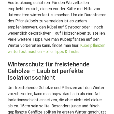
Austrocknung schützen. Für den Wurzelballen
empfiehlt es sich, diesen vor der Kälte mit Hilfe von
Jutematten winterfest zu machen. Um ein Durchfrieren
des Pflanzkübels zu vermeiden ist es zudem
empfehlenswert, den Kübel auf Styropor oder – noch
wesentlich dekoraktiver – auf Holzscheiben zu stellen.
Viele weitere Tipps, wie man Kübelpflanzen auf den
Winter vorbereiten kann, findet man hier:
Kübelpflanzen
winterfest machen – alle Tipps & Tricks
.
Winterschutz für freistehende
Gehölze – Laub ist perfekte
Isolationsschicht
Um freistehende Gehölze und Pflanzen auf den Winter
vorzubereiten, kann man bspw. das Laub als eine Art
Isolationsschicht einsetzen, die aber nicht viel dicker
als ca. 15cm sein sollte. Besonders junge und frisch
gepflanzte Gehölze sollten im ersten Winter geschützt