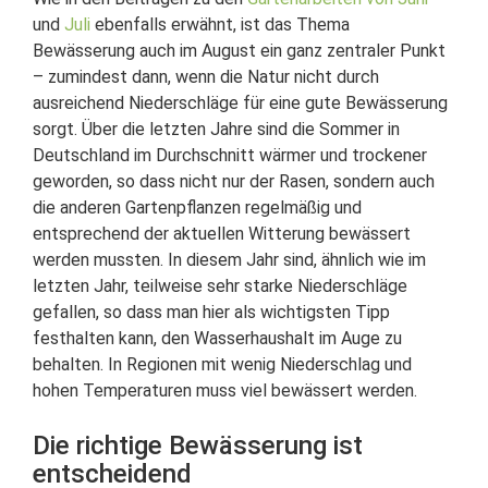
und
Juli
ebenfalls erwähnt, ist das Thema
Bewässerung auch im August ein ganz zentraler Punkt
– zumindest dann, wenn die Natur nicht durch
ausreichend Niederschläge für eine gute Bewässerung
sorgt. Über die letzten Jahre sind die Sommer in
Deutschland im Durchschnitt wärmer und trockener
geworden, so dass nicht nur der Rasen, sondern auch
die anderen Gartenpflanzen regelmäßig und
entsprechend der aktuellen Witterung bewässert
werden mussten. In diesem Jahr sind, ähnlich wie im
letzten Jahr, teilweise sehr starke Niederschläge
gefallen, so dass man hier als wichtigsten Tipp
festhalten kann, den Wasserhaushalt im Auge zu
behalten. In Regionen mit wenig Niederschlag und
hohen Temperaturen muss viel bewässert werden.
Die richtige Bewässerung ist
entscheidend