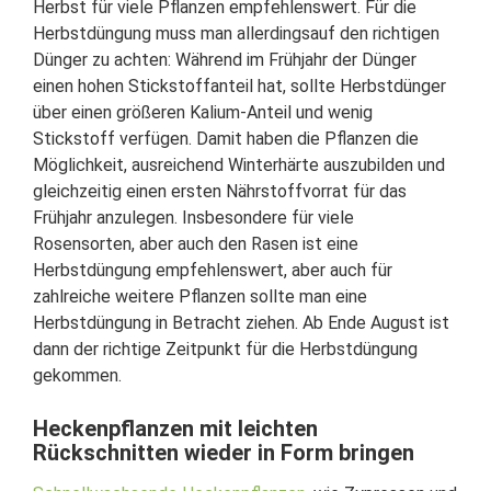
Herbst für viele Pflanzen empfehlenswert. Für die
Herbstdüngung muss man allerdingsauf den richtigen
Dünger zu achten: Während im Frühjahr der Dünger
einen hohen Stickstoffanteil hat, sollte Herbstdünger
über einen größeren Kalium-Anteil und wenig
Stickstoff verfügen. Damit haben die Pflanzen die
Möglichkeit, ausreichend Winterhärte auszubilden und
gleichzeitig einen ersten Nährstoffvorrat für das
Frühjahr anzulegen. Insbesondere für viele
Rosensorten, aber auch den Rasen ist eine
Herbstdüngung empfehlenswert, aber auch für
zahlreiche weitere Pflanzen sollte man eine
Herbstdüngung in Betracht ziehen. Ab Ende August ist
dann der richtige Zeitpunkt für die Herbstdüngung
gekommen.
Heckenpflanzen mit leichten
Rückschnitten wieder in Form bringen