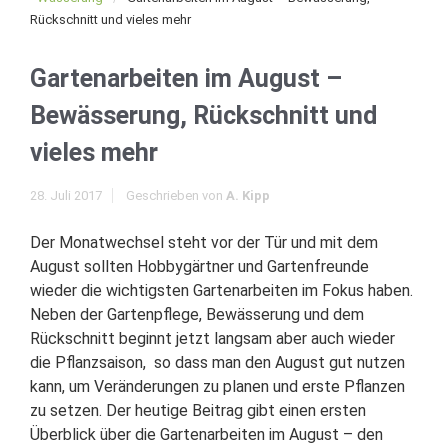
Rückschnitt und vieles mehr
Gartenarbeiten im August –
Bewässerung, Rückschnitt und
vieles mehr
28. Juli 2017
Geschrieben von
A. Kipp
Der Monatwechsel steht vor der Tür und mit dem
August sollten Hobbygärtner und Gartenfreunde
wieder die wichtigsten Gartenarbeiten im Fokus haben.
Neben der Gartenpflege, Bewässerung und dem
Rückschnitt beginnt jetzt langsam aber auch wieder
die Pflanzsaison, so dass man den August gut nutzen
kann, um Veränderungen zu planen und erste Pflanzen
zu setzen. Der heutige Beitrag gibt einen ersten
Überblick über die Gartenarbeiten im August – den