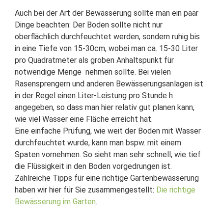
Auch bei der Art der Bewässerung sollte man ein paar
Dinge beachten: Der Boden sollte nicht nur
oberflächlich durchfeuchtet werden, sondern ruhig bis
in eine Tiefe von 15-30cm, wobei man ca. 15-30 Liter
pro Quadratmeter als groben Anhaltspunkt für
notwendige Menge nehmen sollte. Bei vielen
Rasensprengern und anderen Bewässerungsanlagen ist
in der Regel einen Liter-Leistung pro Stunde h
angegeben, so dass man hier relativ gut planen kann,
wie viel Wasser eine Fläche erreicht hat.
Eine einfache Prüfung, wie weit der Boden mit Wasser
durchfeuchtet wurde, kann man bspw. mit einem
Spaten vornehmen. So sieht man sehr schnell, wie tief
die Flüssigkeit in den Boden vorgedrungen ist.
Zahlreiche Tipps für eine richtige Gartenbewässerung
haben wir hier für Sie zusammengestellt:
Die richtige
Bewässerung im Garten
.