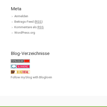
Meta
Anmelden
Beitrags-Feed (
RSS
)
Kommentare als
RSS
WordPress.org
Blog-Verzeichnisse
Follow my blog with Bloglovin