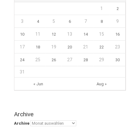
1
2
3
5
7
9
4
6
8
11
13
15
10
12
14
16
17
19
21
23
18
20
22
25
27
29
24
26
28
30
31
« Jun
Aug »
Archive
Archive