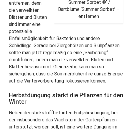
‘Summer Sorbet ®’ /
entfernen, denn
Bartblume ‘Summer Sorbet’ –
die verwelkten
entfernen
Blätter und Blüten
sind immer eine
potenzielle
Einfallsmöglichkeit für Bakterien und andere
Schädlinge. Gerade bei Ziergehölzen und Blühpflanzen
sollte man jetzt regelmäßig so eine „Säuberung“
durchführen, indem man die verwelkten Blüten und
Blätter herausnimmt. Gleichzeitig kann man so
sichergehen, dass die Sommerblüher ihre ganze Energie
auf die Wintervorbereitung fokussieren können.
Herbstdüngung stärkt die Pflanzen für den
Winter
Neben der stickstoffbetonten Frühjahrsdüngung, bei
der insbesondere das Wachstum der Gartenpflanzen
unterstützt werden soll, ist eine weitere Düngung im