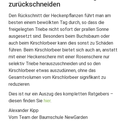
zurückschneiden
Den Rückschnitt der Heckenpflanzen führt man am
besten einem bewölkten Tag durch, so dass die
freigelegten Triebe nicht sofort der prallen Sonne
ausgesetzt sind. Besonders beim Buchsbaum oder
auch beim Kirschlorbeer kann dies sonst zu Schäden
führen. Beim Kirschlorbeer bietet sich auch an, anstatt
mit einer Heckenschere mit einer Rosenschere nur
selektiv Triebe herauszuschneiden und so den
Kirschlorbeer etwas auszudünnen, ohne das
Gesamtvolumen vom Kirschlorbeer signifikant zu
reduzieren.
Dies ist nur ein Auszug des kompletten Ratgebers –
diesen finden Sie
hier
.
Alexander Kipp
Vom Team der Baumschule NewGarden