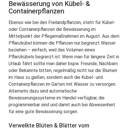
Bewässerung von Kübel- &
Containerpflanzen
Ebenso wie bei den Freilandpflanzen, steht für Kübel-
oder Containerpflanzen die Bewässerung im
Mittelpunkt der Pflegemaßnahmen im August. Aus dem
Pflanzkübel können die Pflanzen nur begrenzt Wasser
beziehen – einfach, weil das Volumen eines
Pflanzkübels begrenzt ist. Wenn man für längere Zeit in
Urlaub fährt sollte man daher bspw. Freunde, Nachbarn
oder Bekannte bitten, regelmäßig nicht nur die Blumen
im Haus zu gießen, sondern auch die Kübel- und
Containerpflanzen im Garten mit Wasser zu versorgen.
Alternativ dazu sind automatische
Bewässerungssysteme im Handel verfügbar, die
programmierbar sind und damit auch bei Abwesenheit
für eine gute Bewässerung sorgen.
Verwelkte Blüten & Blätter vom