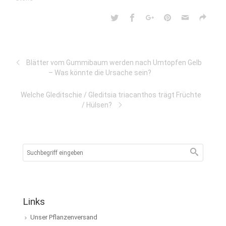
Blätter vom Gummibaum werden nach Umtopfen Gelb
– Was könnte die Ursache sein?
Welche Gleditschie / Gleditsia triacanthos trägt Früchte
/ Hülsen?
Links
Unser Pflanzenversand