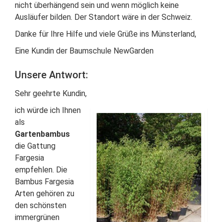
nicht überhängend sein und wenn möglich keine
Ausläufer bilden. Der Standort wäre in der Schweiz.
Danke für Ihre Hilfe und viele Grüße ins Münsterland,
Eine Kundin der Baumschule NewGarden
Unsere Antwort:
Sehr geehrte Kundin,
ich würde ich Ihnen
als
Gartenbambus
die Gattung
Fargesia
empfehlen. Die
Bambus Fargesia
Arten gehören zu
den schönsten
immergrünen