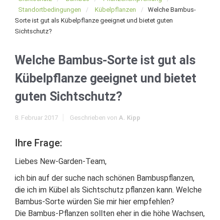
Standortbedingungen
Kübelpflanzen
Welche Bambus-
Sorte ist gut als Kübelpflanze geeignet und bietet guten
Sichtschutz?
Welche Bambus-Sorte ist gut als
Kübelpflanze geeignet und bietet
guten Sichtschutz?
8. Februar 2017
Geschrieben von
A. Kipp
Ihre Frage:
Liebes New-Garden-Team,
ich bin auf der suche nach schönen Bambuspflanzen,
die ich im Kübel als Sichtschutz pflanzen kann. Welche
Bambus-Sorte würden Sie mir hier empfehlen?
Die Bambus-Pflanzen sollten eher in die höhe Wachsen,