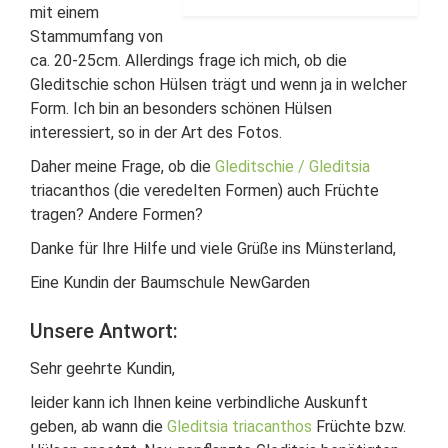
mit einem
Stammumfang von
ca. 20-25cm. Allerdings frage ich mich, ob die
Gleditschie schon Hülsen trägt und wenn ja in welcher
Form. Ich bin an besonders schönen Hülsen
interessiert, so in der Art des Fotos.
Daher meine Frage, ob die
Gleditschie / Gleditsia
triacanthos (die veredelten Formen) auch Früchte
tragen? Andere Formen?
Danke für Ihre Hilfe und viele Grüße ins Münsterland,
Eine Kundin der Baumschule NewGarden
Unsere Antwort:
Sehr geehrte Kundin,
leider kann ich Ihnen keine verbindliche Auskunft
geben, ab wann die
Gleditsia triacanthos
Früchte bzw.