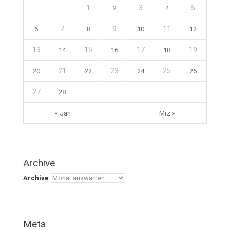
1
3
5
2
4
7
9
11
6
8
10
12
13
15
17
19
14
16
18
21
23
25
20
22
24
26
27
28
« Jan
Mrz »
Archive
Archive
Meta