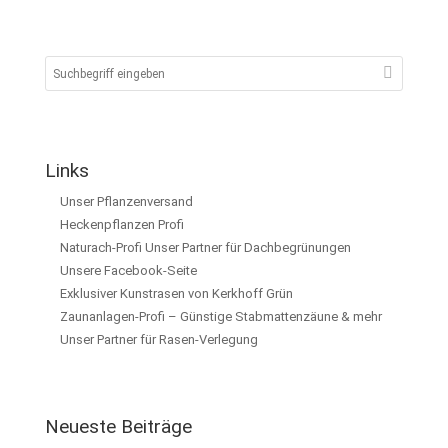
Links
Unser Pflanzenversand
Heckenpflanzen Profi
Naturach-Profi Unser Partner für Dachbegrünungen
Unsere Facebook-Seite
Exklusiver Kunstrasen von Kerkhoff Grün
Zaunanlagen-Profi – Günstige Stabmattenzäune & mehr
Unser Partner für Rasen-Verlegung
Neueste Beiträge