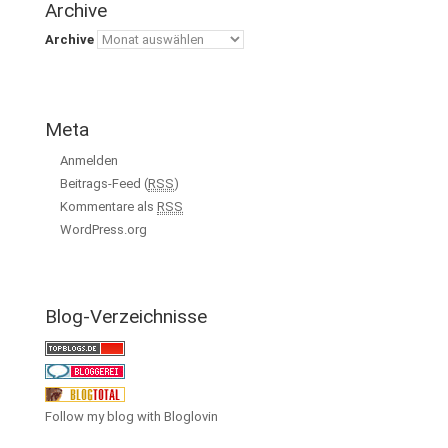
Archive
Archive
Meta
Anmelden
Beitrags-Feed (
RSS
)
Kommentare als
RSS
WordPress.org
Blog-Verzeichnisse
Follow my blog with Bloglovin