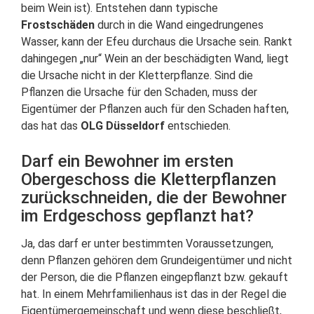
beim Wein ist). Entstehen dann typische
Frostschäden
durch in die Wand eingedrungenes
Wasser, kann der Efeu durchaus die Ursache sein. Rankt
dahingegen „nur“ Wein an der beschädigten Wand, liegt
die Ursache nicht in der Kletterpflanze. Sind die
Pflanzen die Ursache für den Schaden, muss der
Eigentümer der Pflanzen auch für den Schaden haften,
das hat das
OLG Düsseldorf
entschieden.
Darf ein Bewohner im ersten
Obergeschoss die Kletterpflanzen
zurückschneiden, die der Bewohner
im Erdgeschoss gepflanzt hat?
Ja, das darf er unter bestimmten Voraussetzungen,
denn Pflanzen gehören dem Grundeigentümer und nicht
der Person, die die Pflanzen eingepflanzt bzw. gekauft
hat. In einem Mehrfamilienhaus ist das in der Regel die
Eigentümergemeinschaft und wenn diese beschließt,