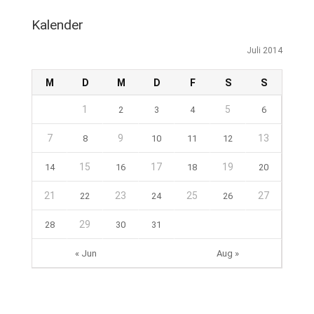
Kalender
Juli 2014
M
D
M
D
F
S
S
1
5
2
3
4
6
7
9
13
8
10
11
12
15
17
19
14
16
18
20
21
23
25
27
22
24
26
29
28
30
31
« Jun
Aug »