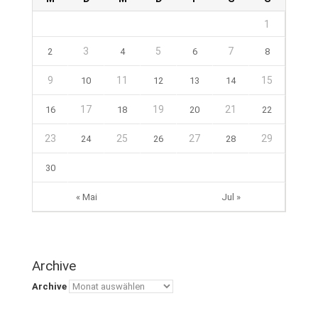
1
3
5
7
2
4
6
8
9
11
15
10
12
13
14
17
19
21
16
18
20
22
23
25
27
29
24
26
28
30
« Mai
Jul »
Archive
Archive