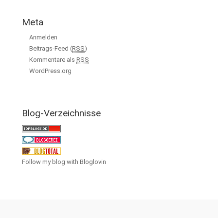
Meta
Anmelden
Beitrags-Feed (
RSS
)
Kommentare als
RSS
WordPress.org
Blog-Verzeichnisse
Follow my blog with Bloglovin