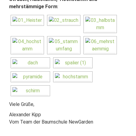
mehrstämmige Form
:
Viele Grüße,
Alexander Kipp
Vom Team der Baumschule NewGarden