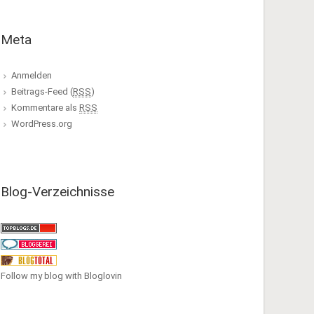
Meta
Anmelden
Beitrags-Feed (
RSS
)
Kommentare als
RSS
WordPress.org
Blog-Verzeichnisse
Follow my blog with Bloglovin