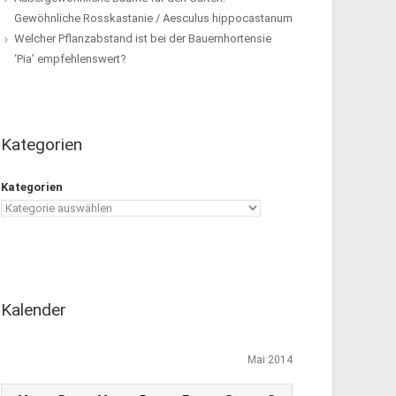
Gewöhnliche Rosskastanie / Aesculus hippocastanum
Welcher Pflanzabstand ist bei der Bauernhortensie
‘Pia’ empfehlenswert?
Kategorien
Kategorien
Kalender
Mai 2014