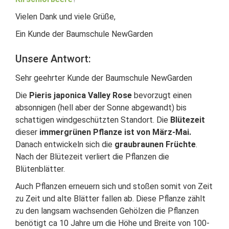
Vielen Dank und viele Grüße,
Ein Kunde der Baumschule NewGarden
Unsere Antwort:
Sehr geehrter Kunde der Baumschule NewGarden
Die
Pieris japonica Valley Rose
bevorzugt einen
absonnigen (hell aber der Sonne abgewandt) bis
schattigen windgeschützten Standort. Die
Blütezeit
dieser
immergrünen Pflanze ist von März-Mai.
Danach entwickeln sich die
graubraunen Früchte
.
Nach der Blütezeit verliert die Pflanzen die
Blütenblätter.
Auch Pflanzen erneuern sich und stoßen somit von Zeit
zu Zeit und alte Blätter fallen ab. Diese Pflanze zählt
zu den langsam wachsenden Gehölzen die Pflanzen
benötigt ca 10 Jahre um die Höhe und Breite von 100-