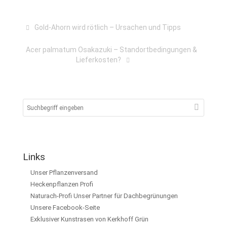
Gold-Ahorn wird rötlich – Ursachen und Tipps
Acer palmatum Osakazuki – Standortbedingungen &
Lieferkosten?
Links
Unser Pflanzenversand
Heckenpflanzen Profi
Naturach-Profi Unser Partner für Dachbegrünungen
Unsere Facebook-Seite
Exklusiver Kunstrasen von Kerkhoff Grün