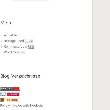
Meta
Anmelden
Beitrags-Feed (
RSS
)
Kommentare als
RSS
WordPress.org
Blog-Verzeichnisse
Follow my blog with Bloglovin