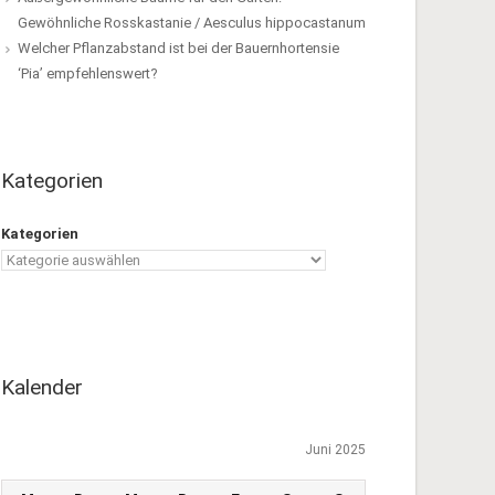
Gewöhnliche Rosskastanie / Aesculus hippocastanum
Welcher Pflanzabstand ist bei der Bauernhortensie
‘Pia’ empfehlenswert?
Kategorien
Kategorien
Kalender
Juni 2025