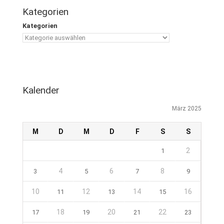
Kategorien
Kategorien
Kalender
März 2025
M
D
M
D
F
S
S
2
1
4
6
8
3
5
7
9
10
12
14
16
11
13
15
18
20
22
17
19
21
23