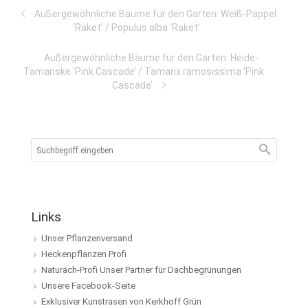
Außergewöhnliche Bäume für den Garten: Weiß-Pappel
‘Raket’ / Populus alba ‘Raket’
Außergewöhnliche Bäume für den Garten: Heide-
Tamariske ‘Pink Cascade’ / Tamarix ramosissima ‘Pink
Cascade’
Links
Unser Pflanzenversand
Heckenpflanzen Profi
Naturach-Profi Unser Partner für Dachbegrünungen
Unsere Facebook-Seite
Exklusiver Kunstrasen von Kerkhoff Grün