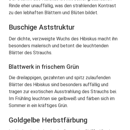
Rinde eher unauffällig, was den strahlenden Kontrast
zu den lebhaften Blättern und Blüten bildet.
Buschige Aststruktur
Der dichte, verzweigte Wuchs des Hibiskus macht ihn
besonders malerisch und betont die leuchtenden
Blätter des Strauchs.
Blattwerk in frischem Grün
Die dreilappigen, gezahnten und spitz zulaufenden
Blätter des Hibiskus sind besonders auffällig und
tragen zur exotischen Ausstrahlung des Strauchs bei.
Im Frühling leuchten sie gelbweiß und färben sich im
Sommer in ein kräftiges Grün.
Goldgelbe Herbstfärbung