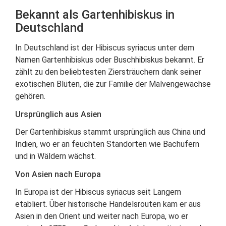
Bekannt als Gartenhibiskus in
Deutschland
In Deutschland ist der Hibiscus syriacus unter dem
Namen Gartenhibiskus oder Buschhibiskus bekannt. Er
zählt zu den beliebtesten Ziersträuchern dank seiner
exotischen Blüten, die zur Familie der Malvengewächse
gehören.
Ursprünglich aus Asien
Der Gartenhibiskus stammt ursprünglich aus China und
Indien, wo er an feuchten Standorten wie Bachufern
und in Wäldern wächst.
Von Asien nach Europa
In Europa ist der Hibiscus syriacus seit Langem
etabliert. Über historische Handelsrouten kam er aus
Asien in den Orient und weiter nach Europa, wo er