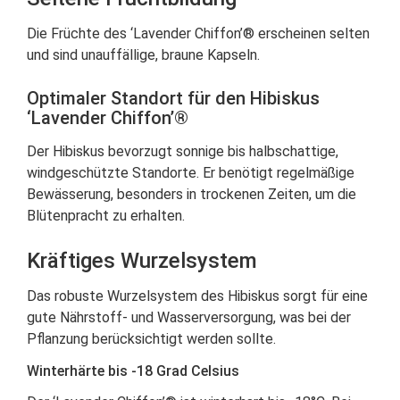
Die Früchte des ‘Lavender Chiffon’® erscheinen selten
und sind unauffällige, braune Kapseln.
Optimaler Standort für den Hibiskus
‘Lavender Chiffon’®
Der Hibiskus bevorzugt sonnige bis halbschattige,
windgeschützte Standorte. Er benötigt regelmäßige
Bewässerung, besonders in trockenen Zeiten, um die
Blütenpracht zu erhalten.
Kräftiges Wurzelsystem
Das robuste Wurzelsystem des Hibiskus sorgt für eine
gute Nährstoff- und Wasserversorgung, was bei der
Pflanzung berücksichtigt werden sollte.
Winterhärte bis -18 Grad Celsius