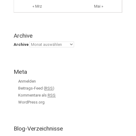
« Mrz
Mai »
Archive
Archive
Meta
Anmelden
Beitrags-Feed (
RSS
)
Kommentare als
RSS
WordPress.org
Blog-Verzeichnisse