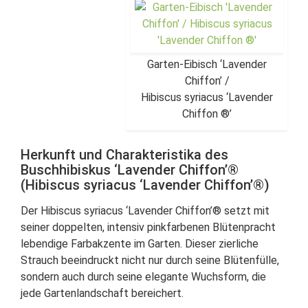
Garten-Eibisch ‘Lavender
Chiffon’ /
Hibiscus syriacus ‘Lavender
Chiffon ®’
Herkunft und Charakteristika des
Buschhibiskus ‘Lavender Chiffon’®
(Hibiscus syriacus ‘Lavender Chiffon’®)
Der Hibiscus syriacus ‘Lavender Chiffon’® setzt mit
seiner doppelten, intensiv pinkfarbenen Blütenpracht
lebendige Farbakzente im Garten. Dieser zierliche
Strauch beeindruckt nicht nur durch seine Blütenfülle,
sondern auch durch seine elegante Wuchsform, die
jede Gartenlandschaft bereichert.