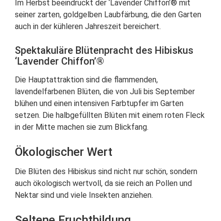
Im Herbst beeindruckt der ‘Lavender Chiffon’® mit
seiner zarten, goldgelben Laubfärbung, die den Garten
auch in der kühleren Jahreszeit bereichert.
Spektakuläre Blütenpracht des Hibiskus
‘Lavender Chiffon’®
Die Hauptattraktion sind die flammenden,
lavendelfarbenen Blüten, die von Juli bis September
blühen und einen intensiven Farbtupfer im Garten
setzen. Die halbgefüllten Blüten mit einem roten Fleck
in der Mitte machen sie zum Blickfang.
Ökologischer Wert
Die Blüten des Hibiskus sind nicht nur schön, sondern
auch ökologisch wertvoll, da sie reich an Pollen und
Nektar sind und viele Insekten anziehen.
Seltene Fruchtbildung