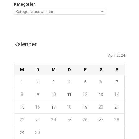
Kategorien
Kalender
April 2024
M
D
M
D
F
S
S
2
4
6
1
3
5
7
8
10
12
14
9
11
13
16
18
20
15
17
19
21
22
24
26
28
23
25
27
30
29