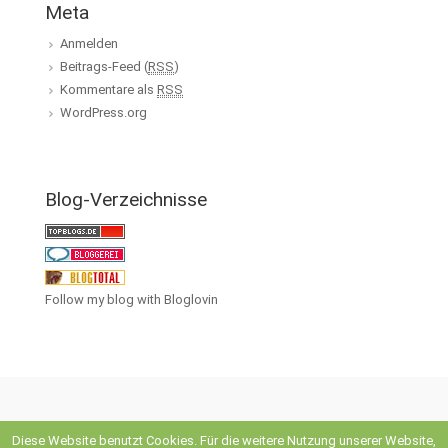
Meta
Anmelden
Beitrags-Feed (
RSS
)
Kommentare als
RSS
WordPress.org
Blog-Verzeichnisse
Follow my blog with Bloglovin
Diese Website benutzt Cookies. Für die weitere Nutzung unserer Website,