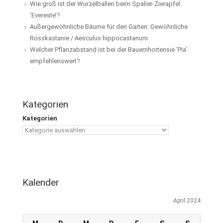
Wie groß ist der Wurzelballen beim Spalier-Zierapfel
‘Evereste’?
Außergewöhnliche Bäume für den Garten: Gewöhnliche
Rosskastanie / Aesculus hippocastanum
Welcher Pflanzabstand ist bei der Bauernhortensie ‘Pia’
empfehlenswert?
Kategorien
Kategorien
Kalender
April 2024