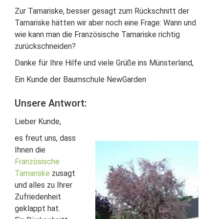
Zur Tamariske, besser gesagt zum Rückschnitt der
Tamariske hätten wir aber noch eine Frage: Wann und
wie kann man die Französische Tamariske richtig
zurückschneiden?
Danke für Ihre Hilfe und viele Grüße ins Münsterland,
Ein Kunde der Baumschule NewGarden
Unsere Antwort:
Lieber Kunde,
es freut uns, dass
Ihnen die
Französische
Tamariske
zusagt
und alles zu Ihrer
Zufriedenheit
geklappt hat.