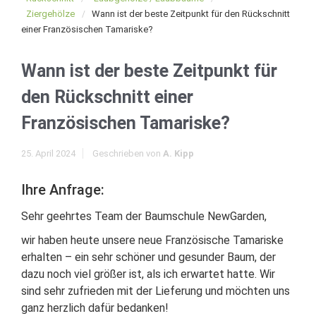
Ziergehölze
Wann ist der beste Zeitpunkt für den Rückschnitt
einer Französischen Tamariske?
Wann ist der beste Zeitpunkt für
den Rückschnitt einer
Französischen Tamariske?
25. April 2024
Geschrieben von
A. Kipp
Ihre Anfrage:
Sehr geehrtes Team der Baumschule NewGarden,
wir haben heute unsere neue Französische Tamariske
erhalten – ein sehr schöner und gesunder Baum, der
dazu noch viel größer ist, als ich erwartet hatte. Wir
sind sehr zufrieden mit der Lieferung und möchten uns
ganz herzlich dafür bedanken!