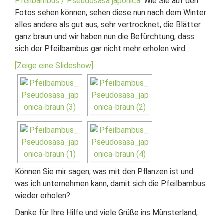
Pfeilbambus / Pseudosasa japonica
. Wie Sie auf den
Fotos sehen können, sehen diese nun nach dem Winter
alles andere als gut aus, sehr vertrocknet, die Blätter
ganz braun und wir haben nun die Befürchtung, dass
sich der Pfeilbambus gar nicht mehr erholen wird.
[Zeige eine Slideshow]
Können Sie mir sagen, was mit den Pflanzen ist und
was ich unternehmen kann, damit sich die Pfeilbambus
wieder erholen?
Danke für Ihre Hilfe und viele Grüße ins Münsterland,