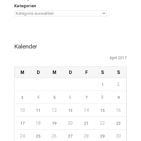
Kategorien
Kalender
April 2017
M
D
M
D
F
S
S
2
1
4
6
8
3
5
7
9
10
12
14
16
11
13
15
18
20
22
17
19
21
23
24
26
28
30
25
27
29