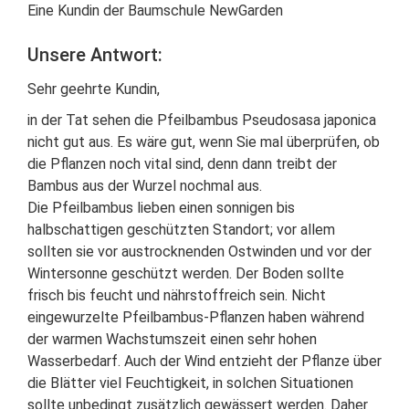
Eine Kundin der Baumschule NewGarden
Unsere Antwort:
Sehr geehrte Kundin,
in der Tat sehen die Pfeilbambus Pseudosasa japonica
nicht gut aus. Es wäre gut, wenn Sie mal überprüfen, ob
die Pflanzen noch vital sind, denn dann treibt der
Bambus aus der Wurzel nochmal aus.
Die Pfeilbambus lieben einen sonnigen bis
halbschattigen geschützten Standort; vor allem
sollten sie vor austrocknenden Ostwinden und vor der
Wintersonne geschützt werden. Der Boden sollte
frisch bis feucht und nährstoffreich sein. Nicht
eingewurzelte Pfeilbambus-Pflanzen haben während
der warmen Wachstumszeit einen sehr hohen
Wasserbedarf. Auch der Wind entzieht der Pflanze über
die Blätter viel Feuchtigkeit, in solchen Situationen
sollte unbedingt zusätzlich gewässert werden. Daher