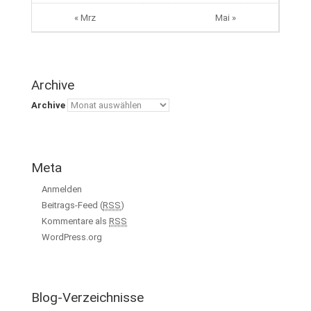
« Mrz
Mai »
Archive
Archive
Meta
Anmelden
Beitrags-Feed (
RSS
)
Kommentare als
RSS
WordPress.org
Blog-Verzeichnisse