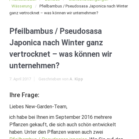
Wässerung
Pfeilbambus / Pseudosasa Japonica nach Winter
ganz vertrocknet – was können wir unternehmen?
Pfeilbambus / Pseudosasa
Japonica nach Winter ganz
vertrocknet – was können wir
unternehmen?
7. April 2017
Geschrieben von
A. Kipp
Ihre Frage:
Liebes New-Garden-Team,
ich habe bei Ihnen im September 2016 mehrere
Pflanzen gekauft, die sich auch schön entwickelt
haben. Unter den Pflanzen waren auch zwei