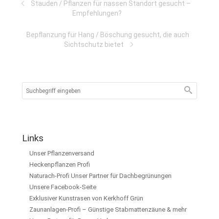
Stauden / Pflanzen für nassen Standort gesucht –
Empfehlungen?
Bepflanzung für Hang / Böschung gesucht, die auch
Sichtschutz bietet
Links
Unser Pflanzenversand
Heckenpflanzen Profi
Naturach-Profi Unser Partner für Dachbegrünungen
Unsere Facebook-Seite
Exklusiver Kunstrasen von Kerkhoff Grün
Zaunanlagen-Profi – Günstige Stabmattenzäune & mehr