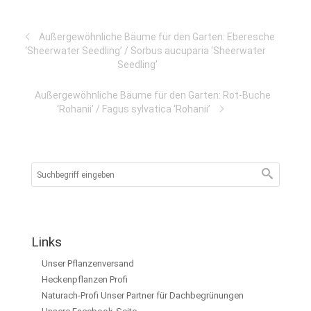
Außergewöhnliche Bäume für den Garten: Eberesche
‘Sheerwater Seedling’ / Sorbus aucuparia ‘Sheerwater
Seedling’
Außergewöhnliche Bäume für den Garten: Rot-Buche
‘Rohanii’ / Fagus sylvatica ‘Rohanii’
Links
Unser Pflanzenversand
Heckenpflanzen Profi
Naturach-Profi Unser Partner für Dachbegrünungen