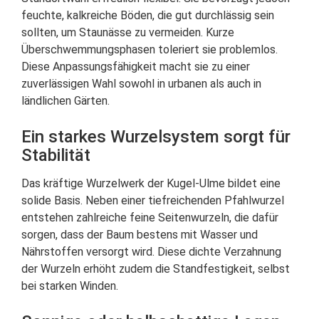
feuchte, kalkreiche Böden, die gut durchlässig sein
sollten, um Staunässe zu vermeiden. Kurze
Überschwemmungsphasen toleriert sie problemlos.
Diese Anpassungsfähigkeit macht sie zu einer
zuverlässigen Wahl sowohl in urbanen als auch in
ländlichen Gärten.
Ein starkes Wurzelsystem sorgt für
Stabilität
Das kräftige Wurzelwerk der Kugel-Ulme bildet eine
solide Basis. Neben einer tiefreichenden Pfahlwurzel
entstehen zahlreiche feine Seitenwurzeln, die dafür
sorgen, dass der Baum bestens mit Wasser und
Nährstoffen versorgt wird. Diese dichte Verzahnung
der Wurzeln erhöht zudem die Standfestigkeit, selbst
bei starken Winden.