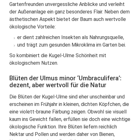
Gartenfreunden unvergessliche Anblicke und verleiht
der Außenanlage ein ganz besonderes Flair. Neben dem
ästhetischen Aspekt bietet der Baum auch wertvolle
ökologische Vorteile:
er dient zahlreichen Insekten als Nahrungsquelle,
und trägt zum gesunden Mikroklima im Garten bei.
So kombiniert die Kugel-Ulme Schönheit mit
ökologischem Nutzen.
Blüten der Ulmus minor ‘Umbraculifera’:
dezent, aber wertvoll für die Natur
Die Blüten der Kugel-Ulme sind eher unscheinbar und
erscheinen im Frühjahr in kleinen, dichten Köpfchen, die
eine violett-braune Färbung zeigen. Obwohl sie visuell
kaum ins Gewicht fallen, erfüllen sie doch eine wichtige
ökologische Funktion. Ihre Blüten liefern reichlich
Nektar und Pollen und werden daher von Bienen,