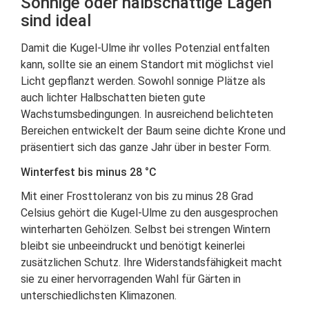
Sonnige oder halbschattige Lagen
sind ideal
Damit die Kugel-Ulme ihr volles Potenzial entfalten
kann, sollte sie an einem Standort mit möglichst viel
Licht gepflanzt werden. Sowohl sonnige Plätze als
auch lichter Halbschatten bieten gute
Wachstumsbedingungen. In ausreichend belichteten
Bereichen entwickelt der Baum seine dichte Krone und
präsentiert sich das ganze Jahr über in bester Form.
Winterfest bis minus 28 °C
Mit einer Frosttoleranz von bis zu minus 28 Grad
Celsius gehört die Kugel-Ulme zu den ausgesprochen
winterharten Gehölzen. Selbst bei strengen Wintern
bleibt sie unbeeindruckt und benötigt keinerlei
zusätzlichen Schutz. Ihre Widerstandsfähigkeit macht
sie zu einer hervorragenden Wahl für Gärten in
unterschiedlichsten Klimazonen.