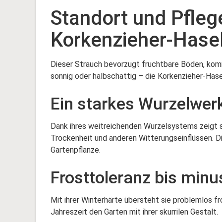
Standort und Pfleg
Korkenzieher-Hase
Dieser Strauch bevorzugt fruchtbare Böden, kom
sonnig oder halbschattig – die Korkenzieher-Hase
Ein starkes Wurzelwerk
Dank ihres weitreichenden Wurzelsystems zeigt 
Trockenheit und anderen Witterungseinflüssen. D
Gartenpflanze.
Frosttoleranz bis minu
Mit ihrer Winterhärte übersteht sie problemlos f
Jahreszeit den Garten mit ihrer skurrilen Gestalt.