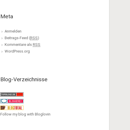
Meta
Anmelden
Beitrags-Feed (
RSS
)
Kommentare als
RSS
WordPress.org
Blog-Verzeichnisse
Follow my blog with Bloglovin