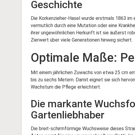
Geschichte
Die Korkenzieher-Hasel wurde erstmals 1863 im e
vermutlich durch eine Mutation oder eine Krankhe
ihrer ungewöhnlichen Herkunft ist sie äußerst rob
Zierwert über viele Generationen hinweg sichert.
Optimale Maße: Per
Mit einem jährlichen Zuwachs von etwa 25 cm err
bis zu sechs Metern. Damit eignet sie sich hervor
Wachstum die Pflege erleichtert.
Die markante Wuchsfo
Gartenliebhaber
Die breit-schirmförmige Wuchsweise dieses Strau