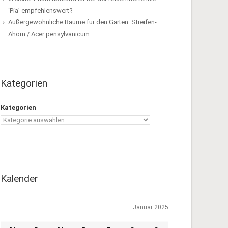
‘Pia’ empfehlenswert?
Außergewöhnliche Bäume für den Garten: Streifen-
Ahorn / Acer pensylvanicum
Kategorien
Kategorien
Kalender
Januar 2025