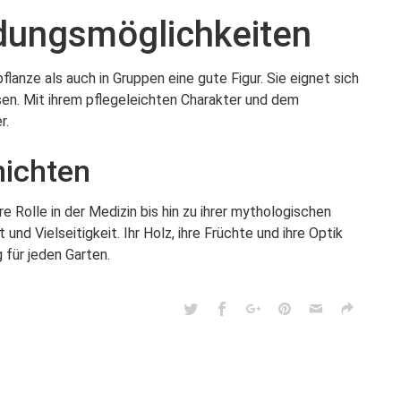
ndungsmöglichkeiten
lanze als auch in Gruppen eine gute Figur. Sie eignet sich
ssen. Mit ihrem pflegeleichten Charakter und dem
r.
hichten
e Rolle in der Medizin bis hin zu ihrer mythologischen
und Vielseitigkeit. Ihr Holz, ihre Früchte und ihre Optik
 für jeden Garten.