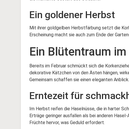
Ein goldener Herbst
Mit ihrer goldgelben Herbstfärbung setzt die Ko
Erscheinung macht sie auch zum Ende der Gartensa
Ein Blütentraum im
Bereits im Februar schmückt sich die Korkenziehe
dekorative Kätzchen von den Ästen hängen, wirken
Gemeinsam schaffen sie einen eleganten Anblick
Erntezeit für schmack
Im Herbst reifen die Haselnüsse, die in harter Sc
Erträge geringer ausfallen als bei anderen Hasel
Früchte hervor, was Geduld erfordert.