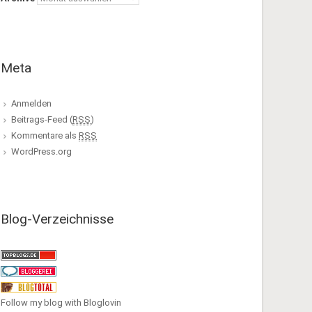
Meta
Anmelden
Beitrags-Feed (
RSS
)
Kommentare als
RSS
WordPress.org
Blog-Verzeichnisse
Follow my blog with Bloglovin