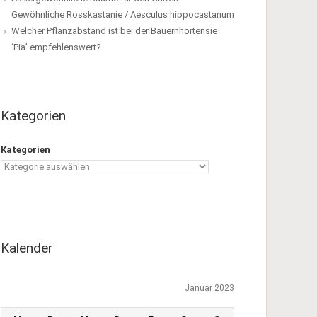
Gewöhnliche Rosskastanie / Aesculus hippocastanum
Welcher Pflanzabstand ist bei der Bauernhortensie
‘Pia’ empfehlenswert?
Kategorien
Kategorien
Kalender
Januar 2023