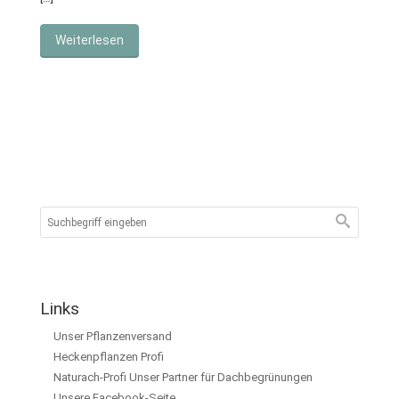
Weiterlesen
Links
Unser Pflanzenversand
Heckenpflanzen Profi
Naturach-Profi Unser Partner für Dachbegrünungen
Unsere Facebook-Seite