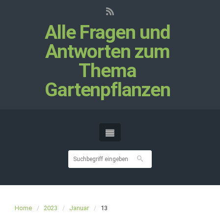
Alle Fragen und
Antworten zum
Thema
Gartenpflanzen
Home
2023
Januar
13