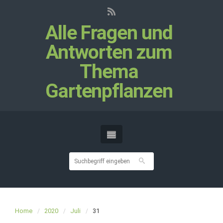
Alle Fragen und
Antworten zum
Thema
Gartenpflanzen
Home
2020
Juli
31