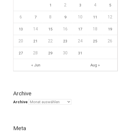
2
4
1
3
5
6
8
10
12
7
9
11
14
16
18
13
15
17
19
20
22
24
26
21
23
25
28
30
27
29
31
« Jun
Aug »
Archive
Archive
Meta