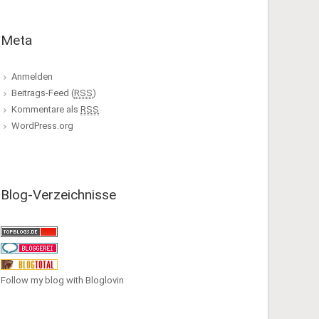
Meta
Anmelden
Beitrags-Feed (
RSS
)
Kommentare als
RSS
WordPress.org
Blog-Verzeichnisse
Follow my blog with Bloglovin