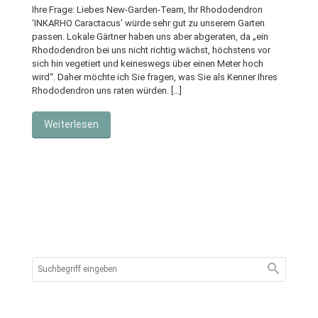
Ihre Frage: Liebes New-Garden-Team, Ihr Rhododendron
‘INKARHO Caractacus’ würde sehr gut zu unserem Garten
passen. Lokale Gärtner haben uns aber abgeraten, da „ein
Rhododendron bei uns nicht richtig wächst, höchstens vor
sich hin vegetiert und keineswegs über einen Meter hoch
wird“. Daher möchte ich Sie fragen, was Sie als Kenner Ihres
Rhododendron uns raten würden. […]
Weiterlesen