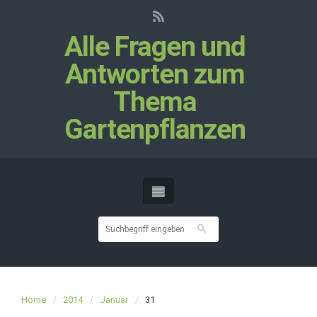
Alle Fragen und
Antworten zum
Thema
Gartenpflanzen
Home
2014
Januar
31