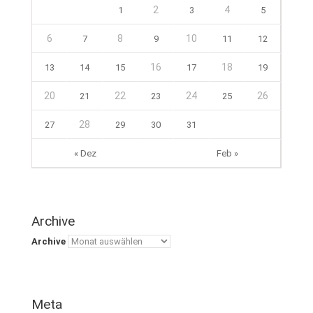
2
4
1
3
5
6
8
10
7
9
11
12
16
18
13
14
15
17
19
20
22
24
26
21
23
25
28
27
29
30
31
« Dez
Feb »
Archive
Archive
Meta