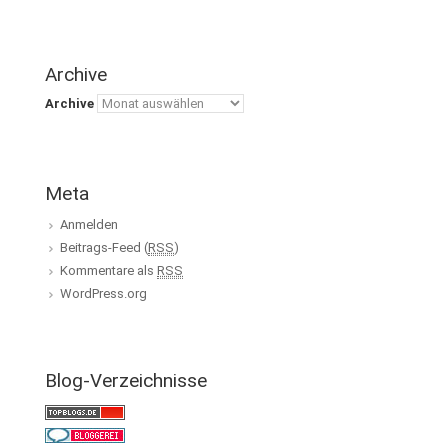
Archive
Archive
Meta
Anmelden
Beitrags-Feed (
RSS
)
Kommentare als
RSS
WordPress.org
Blog-Verzeichnisse