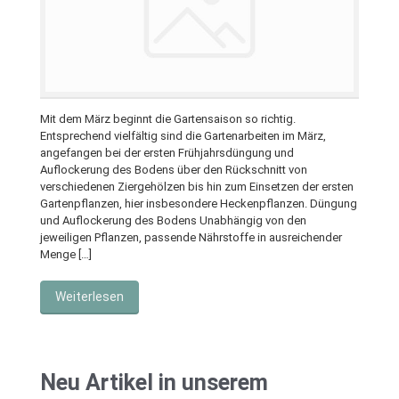
Mit dem März beginnt die Gartensaison so richtig.
Entsprechend vielfältig sind die Gartenarbeiten im März,
angefangen bei der ersten Frühjahrsdüngung und
Auflockerung des Bodens über den Rückschnitt von
verschiedenen Ziergehölzen bis hin zum Einsetzen der ersten
Gartenpflanzen, hier insbesondere Heckenpflanzen. Düngung
und Auflockerung des Bodens Unabhängig von den
jeweiligen Pflanzen, passende Nährstoffe in ausreichender
Menge […]
Weiterlesen
Neu Artikel in unserem