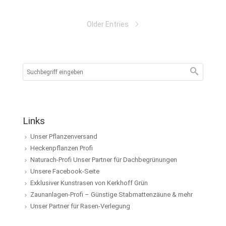
Older Entries
Links
Unser Pflanzenversand
Heckenpflanzen Profi
Naturach-Profi Unser Partner für Dachbegrünungen
Unsere Facebook-Seite
Exklusiver Kunstrasen von Kerkhoff Grün
Zaunanlagen-Profi – Günstige Stabmattenzäune & mehr
Unser Partner für Rasen-Verlegung