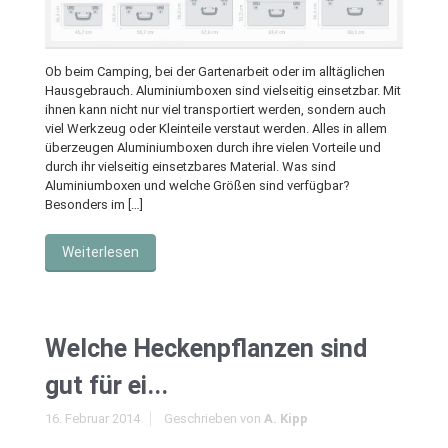
Ob beim Camping, bei der Gartenarbeit oder im alltäglichen
Hausgebrauch. Aluminiumboxen sind vielseitig einsetzbar. Mit
ihnen kann nicht nur viel transportiert werden, sondern auch
viel Werkzeug oder Kleinteile verstaut werden. Alles in allem
überzeugen Aluminiumboxen durch ihre vielen Vorteile und
durch ihr vielseitig einsetzbares Material. Was sind
Aluminiumboxen und welche Größen sind verfügbar?
Besonders im […]
Weiterlesen
Welche Heckenpflanzen sind
gut für ei...
16. Februar 2014
Geschrieben von
A. Kipp