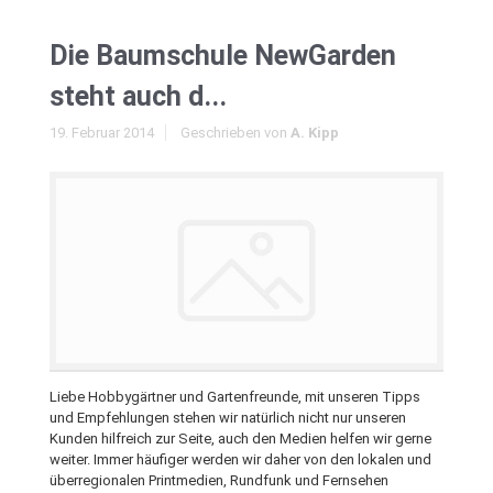
Die Baumschule NewGarden
steht auch d...
19. Februar 2014
Geschrieben von
A. Kipp
Liebe Hobbygärtner und Gartenfreunde, mit unseren Tipps
und Empfehlungen stehen wir natürlich nicht nur unseren
Kunden hilfreich zur Seite, auch den Medien helfen wir gerne
weiter. Immer häufiger werden wir daher von den lokalen und
überregionalen Printmedien, Rundfunk und Fernsehen