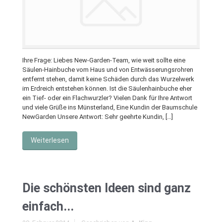
Ihre Frage: Liebes New-Garden-Team, wie weit sollte eine
Säulen-Hainbuche vom Haus und von Entwässerungsrohren
entfernt stehen, damit keine Schäden durch das Wurzelwerk
im Erdreich entstehen können. Ist die Säulenhainbuche eher
ein Tief- oder ein Flachwurzler? Vielen Dank für Ihre Antwort
und viele Grüße ins Münsterland, Eine Kundin der Baumschule
NewGarden Unsere Antwort: Sehr geehrte Kundin, […]
Weiterlesen
Die schönsten Ideen sind ganz
einfach...