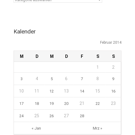
Kalender
Februar 2014
M
D
M
D
F
S
S
1
2
4
6
8
3
5
7
9
10
11
13
15
12
14
16
21
23
17
18
19
20
22
25
27
24
26
28
« Jan
Mrz »