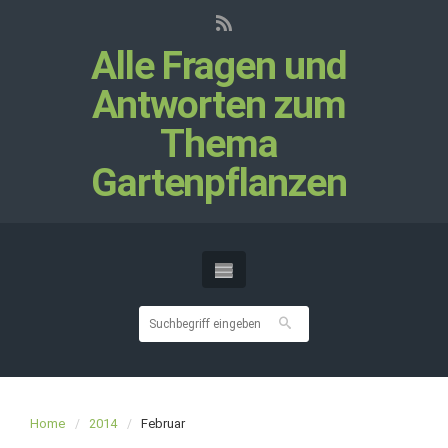
Alle Fragen und
Antworten zum
Thema
Gartenpflanzen
Home
2014
Februar