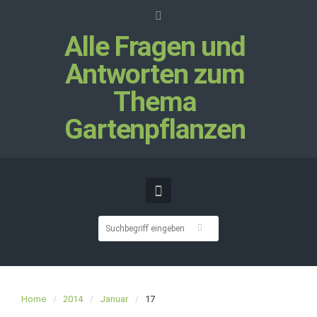
Alle Fragen und
Antworten zum
Thema
Gartenpflanzen
Home
2014
Januar
17