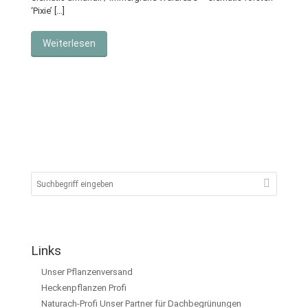
‘Pixie’ […]
Weiterlesen
Links
Unser Pflanzenversand
Heckenpflanzen Profi
Naturach-Profi Unser Partner für Dachbegrünungen