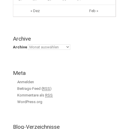
« Dez
Feb »
Archive
Archive
Meta
Anmelden
Beitrags-Feed (
RSS
)
Kommentare als
RSS
WordPress.org
Blog-Verzeichnisse