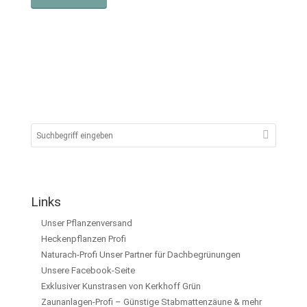
Links
Unser Pflanzenversand
Heckenpflanzen Profi
Naturach-Profi Unser Partner für Dachbegrünungen
Unsere Facebook-Seite
Exklusiver Kunstrasen von Kerkhoff Grün
Zaunanlagen-Profi – Günstige Stabmattenzäune & mehr