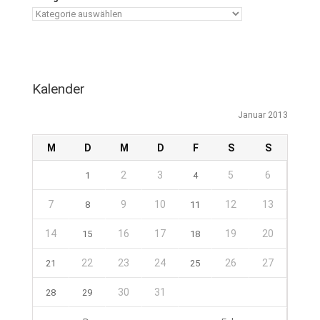
Kalender
Januar 2013
M
D
M
D
F
S
S
2
3
5
6
1
4
7
9
10
12
13
8
11
14
16
17
19
20
15
18
22
23
24
26
27
21
25
30
31
28
29