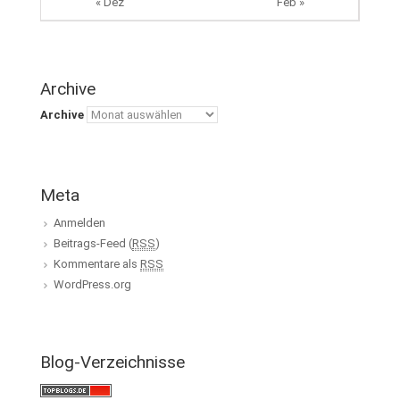
« Dez
Feb »
Archive
Archive
Meta
Anmelden
Beitrags-Feed (
RSS
)
Kommentare als
RSS
WordPress.org
Blog-Verzeichnisse