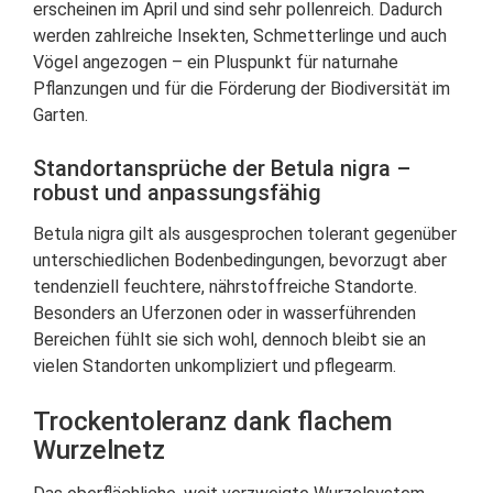
erscheinen im April und sind sehr pollenreich. Dadurch
werden zahlreiche Insekten, Schmetterlinge und auch
Vögel angezogen – ein Pluspunkt für naturnahe
Pflanzungen und für die Förderung der Biodiversität im
Garten.
Standortansprüche der Betula nigra –
robust und anpassungsfähig
Betula nigra gilt als ausgesprochen tolerant gegenüber
unterschiedlichen Bodenbedingungen, bevorzugt aber
tendenziell feuchtere, nährstoffreiche Standorte.
Besonders an Uferzonen oder in wasserführenden
Bereichen fühlt sie sich wohl, dennoch bleibt sie an
vielen Standorten unkompliziert und pflegearm.
Trockentoleranz dank flachem
Wurzelnetz