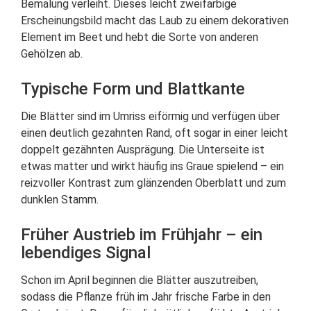
Bemalung verleiht. Dieses leicht zweifarbige
Erscheinungsbild macht das Laub zu einem dekorativen
Element im Beet und hebt die Sorte von anderen
Gehölzen ab.
Typische Form und Blattkante
Die Blätter sind im Umriss eiförmig und verfügen über
einen deutlich gezahnten Rand, oft sogar in einer leicht
doppelt gezähnten Ausprägung. Die Unterseite ist
etwas matter und wirkt häufig ins Graue spielend – ein
reizvoller Kontrast zum glänzenden Oberblatt und zum
dunklen Stamm.
Früher Austrieb im Frühjahr – ein
lebendiges Signal
Schon im April beginnen die Blätter auszutreiben,
sodass die Pflanze früh im Jahr frische Farbe in den