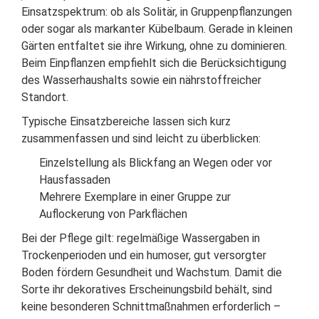
Einsatzspektrum: ob als Solitär, in Gruppenpflanzungen
oder sogar als markanter Kübelbaum. Gerade in kleinen
Gärten entfaltet sie ihre Wirkung, ohne zu dominieren.
Beim Einpflanzen empfiehlt sich die Berücksichtigung
des Wasserhaushalts sowie ein nährstoffreicher
Standort.
Typische Einsatzbereiche lassen sich kurz
zusammenfassen und sind leicht zu überblicken:
Einzelstellung als Blickfang an Wegen oder vor
Hausfassaden
Mehrere Exemplare in einer Gruppe zur
Auflockerung von Parkflächen
Bei der Pflege gilt: regelmäßige Wassergaben in
Trockenperioden und ein humoser, gut versorgter
Boden fördern Gesundheit und Wachstum. Damit die
Sorte ihr dekoratives Erscheinungsbild behält, sind
keine besonderen Schnittmaßnahmen erforderlich –