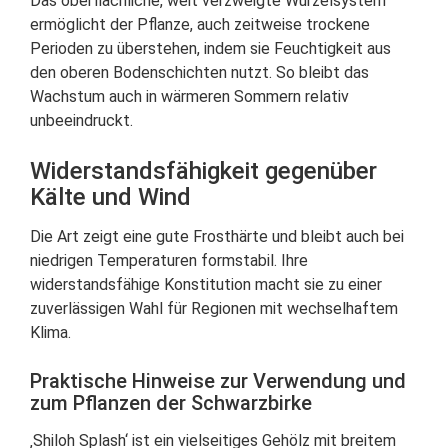
Das oberflächliche, weit verzweigte Wurzelsystem
ermöglicht der Pflanze, auch zeitweise trockene
Perioden zu überstehen, indem sie Feuchtigkeit aus
den oberen Bodenschichten nutzt. So bleibt das
Wachstum auch in wärmeren Sommern relativ
unbeeindruckt.
Widerstandsfähigkeit gegenüber
Kälte und Wind
Die Art zeigt eine gute Frosthärte und bleibt auch bei
niedrigen Temperaturen formstabil. Ihre
widerstandsfähige Konstitution macht sie zu einer
zuverlässigen Wahl für Regionen mit wechselhaftem
Klima.
Praktische Hinweise zur Verwendung und
zum Pflanzen der Schwarzbirke
‚Shiloh Splash‘ ist ein vielseitiges Gehölz mit breitem