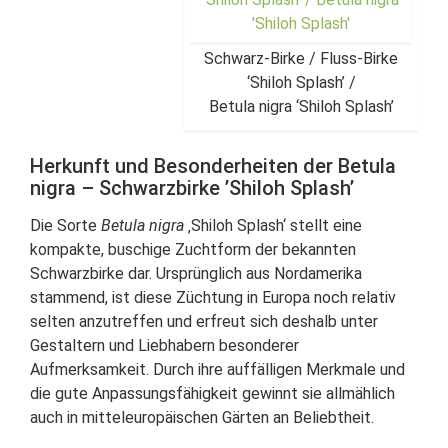
Schwarz-Birke / Fluss-Birke
‘Shiloh Splash’ /
Betula nigra ‘Shiloh Splash’
Herkunft und Besonderheiten der Betula
nigra – Schwarzbirke ’Shiloh Splash’
Die Sorte
Betula nigra
‚Shiloh Splash‘ stellt eine
kompakte, buschige Zuchtform der bekannten
Schwarzbirke dar. Ursprünglich aus Nordamerika
stammend, ist diese Züchtung in Europa noch relativ
selten anzutreffen und erfreut sich deshalb unter
Gestaltern und Liebhabern besonderer
Aufmerksamkeit. Durch ihre auffälligen Merkmale und
die gute Anpassungsfähigkeit gewinnt sie allmählich
auch in mitteleuropäischen Gärten an Beliebtheit.