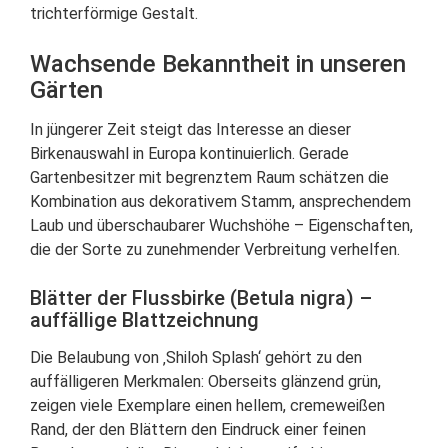
trichterförmige Gestalt.
Wachsende Bekanntheit in unseren
Gärten
In jüngerer Zeit steigt das Interesse an dieser
Birkenauswahl in Europa kontinuierlich. Gerade
Gartenbesitzer mit begrenztem Raum schätzen die
Kombination aus dekorativem Stamm, ansprechendem
Laub und überschaubarer Wuchshöhe – Eigenschaften,
die der Sorte zu zunehmender Verbreitung verhelfen.
Blätter der Flussbirke (Betula nigra) –
auffällige Blattzeichnung
Die Belaubung von ‚Shiloh Splash‘ gehört zu den
auffälligeren Merkmalen: Oberseits glänzend grün,
zeigen viele Exemplare einen hellem, cremeweißen
Rand, der den Blättern den Eindruck einer feinen