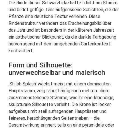
Die Rinde dieser Schwarzbirke haftet dicht am Stamm
und bildet griffige, teils aufgerissene Schichten, die der
Pflanze eine deutliche Textur verleihen. Diese
Rindenstruktur verändert das Erscheinungsbild über
das Jahr und ist besonders in der kälteren Jahreszeit
ein ästhetischer Blickpunkt, da die dunkle Farbgebung
hervorragend mit dem umgebenden Gartenkontext
kontrastiert.
Form und Silhouette:
unverwechselbar und malerisch
‚Shiloh Splash‘ wächst meist mit einem dominanten
Hauptstamm, zeigt aber häufig auch mehrere dicht
zusammenstehende Stämme, was ihr eine lebendige,
skulpturale Silhouette verleiht. Die Krone ist locker
aufgebaut mit steil aufragenden Hauptästen und
feineren, herabhängenden Seitentrieben – die
Gesamtwirkung erinnert teils an eine pyramidale oder