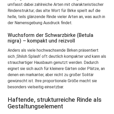
umfasst dabei zahlreiche Arten mit charakteristischer
Rindenstruktur; das alte Wort für Birke spielt auf die
helle, teils glänzende Rinde vieler Arten an, was auch in
der Namensgebung Ausdruck findet.
Wuchsform der Schwarzbirke (Betula
nigra) – kompakt und reizvoll
Anders als viele hochwachsende Birken präsentiert
sich ‚Shiloh Splash‘ oft deutlich kompakter und kann als
strauchartiger Hausbaum genutzt werden. Dadurch
eignet sie sich auch für kleinere Gärten oder Plätze, an
denen ein markanter, aber nicht zu großer Solitär
gewünscht ist. Ihre proportionale Größe macht sie
besonders vielseitig einsetzbar.
Haftende, strukturreiche Rinde als
Gestaltungselement