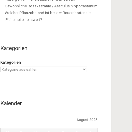
Gewöhnliche Rosskastanie / Aesculus hippocastanum
Welcher Pflanzabstand ist bei der Bauernhortensie
‘Pia’ empfehlenswert?
Kategorien
Kategorien
Kalender
August 2025