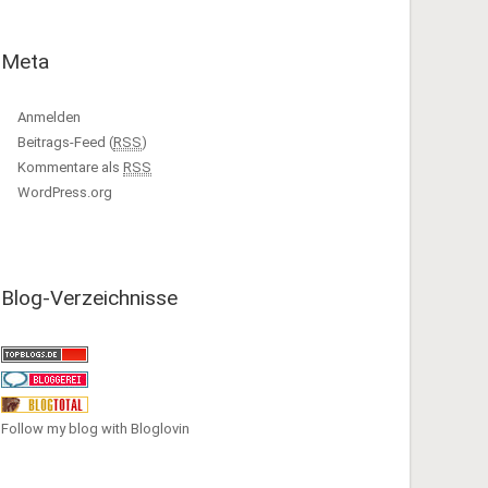
Meta
Anmelden
Beitrags-Feed (
RSS
)
Kommentare als
RSS
WordPress.org
Blog-Verzeichnisse
Follow my blog with Bloglovin