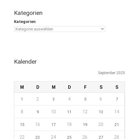
Kategorien
Kategorien
Kalender
September 2025
M
D
M
D
F
S
S
2
4
6
1
3
5
7
8
10
12
14
9
11
13
16
18
20
15
17
19
21
22
24
26
28
23
25
27