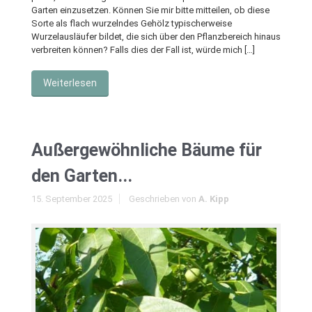
Garten einzusetzen. Können Sie mir bitte mitteilen, ob diese
Sorte als flach wurzelndes Gehölz typischerweise
Wurzelausläufer bildet, die sich über den Pflanzbereich hinaus
verbreiten können? Falls dies der Fall ist, würde mich […]
Weiterlesen
Außergewöhnliche Bäume für
den Garten...
15. September 2025
Geschrieben von
A. Kipp