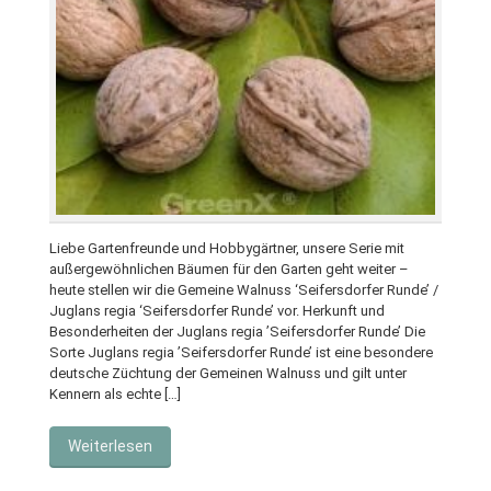
Liebe Gartenfreunde und Hobbygärtner, unsere Serie mit
außergewöhnlichen Bäumen für den Garten geht weiter –
heute stellen wir die Gemeine Walnuss ‘Seifersdorfer Runde’ /
Juglans regia ‘Seifersdorfer Runde’ vor. Herkunft und
Besonderheiten der Juglans regia ’Seifersdorfer Runde’ Die
Sorte Juglans regia ’Seifersdorfer Runde’ ist eine besondere
deutsche Züchtung der Gemeinen Walnuss und gilt unter
Kennern als echte […]
Weiterlesen