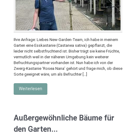
Ihre Anfrage: Liebes New-Garden-Team, ich habe in meinem
Garten eine Esskastanie (Castanea sativa) gepflanzt, die
leider nicht selbstfruchtend ist. Bisher trägt sie keine Früchte,
vermutlich weil in der näheren Umgebung kein weiterer
Befruchtungspartner vorhanden ist. Nun habe ich von der
Zwerg-Kastanie ‘Rosea Nana’ gehört und frage mich, ob diese
Sorte geeignet wäre, um als Befruchter […]
Weiterlesen
Außergewöhnliche Bäume für
den Garten...