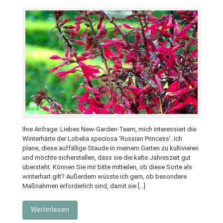
Ihre Anfrage: Liebes New-Garden-Team, mich interessiert die
Winterhärte der Lobelia speciosa ‘Russian Princess’. Ich
plane, diese auffällige Staude in meinem Garten zu kultivieren
und möchte sicherstellen, dass sie die kalte Jahreszeit gut
übersteht. Können Sie mir bitte mitteilen, ob diese Sorte als
winterhart gilt? Außerdem wüsste ich gern, ob besondere
Maßnahmen erforderlich sind, damit sie […]
Weiterlesen