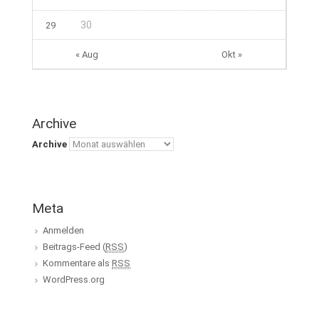
30
29
« Aug
Okt »
Archive
Archive
Meta
Anmelden
Beitrags-Feed (
RSS
)
Kommentare als
RSS
WordPress.org