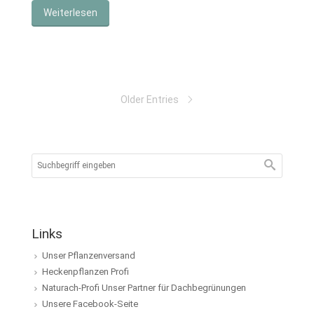
Weiterlesen
Older Entries
Links
Unser Pflanzenversand
Heckenpflanzen Profi
Naturach-Profi Unser Partner für Dachbegrünungen
Unsere Facebook-Seite