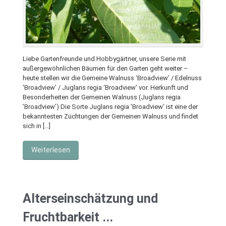
Liebe Gartenfreunde und Hobbygärtner, unsere Serie mit
außergewöhnlichen Bäumen für den Garten geht weiter –
heute stellen wir die Gemeine Walnuss ‘Broadview’ / Edelnuss
‘Broadview’ / Juglans regia ‘Broadview’ vor. Herkunft und
Besonderheiten der Gemeinen Walnuss (Juglans regia
’Broadview’) Die Sorte Juglans regia ’Broadview’ ist eine der
bekanntesten Züchtungen der Gemeinen Walnuss und findet
sich in […]
Weiterlesen
Alterseinschätzung und
Fruchtbarkeit ...