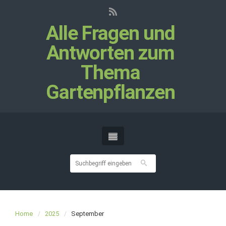
Alle Fragen und
Antworten zum
Thema
Gartenpflanzen
Home
2025
September