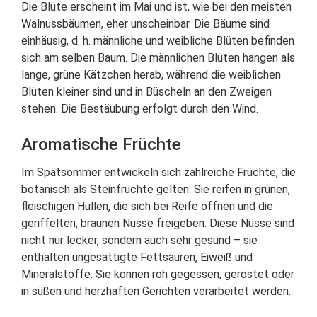
Die Blüte erscheint im Mai und ist, wie bei den meisten
Walnussbäumen, eher unscheinbar. Die Bäume sind
einhäusig, d. h. männliche und weibliche Blüten befinden
sich am selben Baum. Die männlichen Blüten hängen als
lange, grüne Kätzchen herab, während die weiblichen
Blüten kleiner sind und in Büscheln an den Zweigen
stehen. Die Bestäubung erfolgt durch den Wind.
Aromatische Früchte
Im Spätsommer entwickeln sich zahlreiche Früchte, die
botanisch als Steinfrüchte gelten. Sie reifen in grünen,
fleischigen Hüllen, die sich bei Reife öffnen und die
geriffelten, braunen Nüsse freigeben. Diese Nüsse sind
nicht nur lecker, sondern auch sehr gesund – sie
enthalten ungesättigte Fettsäuren, Eiweiß und
Mineralstoffe. Sie können roh gegessen, geröstet oder
in süßen und herzhaften Gerichten verarbeitet werden.