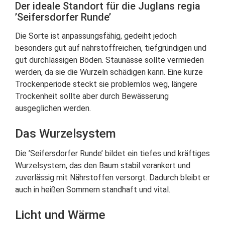
Der ideale Standort für die Juglans regia
’Seifersdorfer Runde’
Die Sorte ist anpassungsfähig, gedeiht jedoch
besonders gut auf nährstoffreichen, tiefgründigen und
gut durchlässigen Böden. Staunässe sollte vermieden
werden, da sie die Wurzeln schädigen kann. Eine kurze
Trockenperiode steckt sie problemlos weg, längere
Trockenheit sollte aber durch Bewässerung
ausgeglichen werden.
Das Wurzelsystem
Die ’Seifersdorfer Runde’ bildet ein tiefes und kräftiges
Wurzelsystem, das den Baum stabil verankert und
zuverlässig mit Nährstoffen versorgt. Dadurch bleibt er
auch in heißen Sommern standhaft und vital.
Licht und Wärme