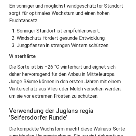
Ein sonniger und möglichst windgeschützter Standort
sorgt für optimales Wachstum und einen hohen
Fruchtansatz.
Sonniger Standort ist empfehlenswert.
Windschutz fördert gesunde Entwicklung.
Jungpflanzen in strengen Wintern schützen.
Winterhärte
Die Sorte ist bis –26 °C winterhart und eignet sich
daher hervorragend für den Anbau in Mitteleuropa.
Junge Bäume können in den ersten Jahren mit einem
Winterschutz aus Vlies oder Mulch versehen werden,
um sie vor extremen Frösten zu schützen.
Verwendung der Juglans regia
’Seifersdorfer Runde’
Die kompakte Wuchsform macht diese Walnuss-Sorte