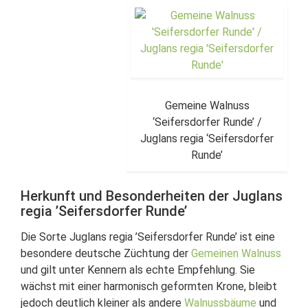
Gemeine Walnuss
‘Seifersdorfer Runde’ /
Juglans regia ‘Seifersdorfer
Runde’
Herkunft und Besonderheiten der Juglans
regia ’Seifersdorfer Runde’
Die Sorte Juglans regia ’Seifersdorfer Runde’ ist eine
besondere deutsche Züchtung der
Gemeinen Walnuss
und gilt unter Kennern als echte Empfehlung. Sie
wächst mit einer harmonisch geformten Krone, bleibt
jedoch deutlich kleiner als andere
Walnussbäume
und