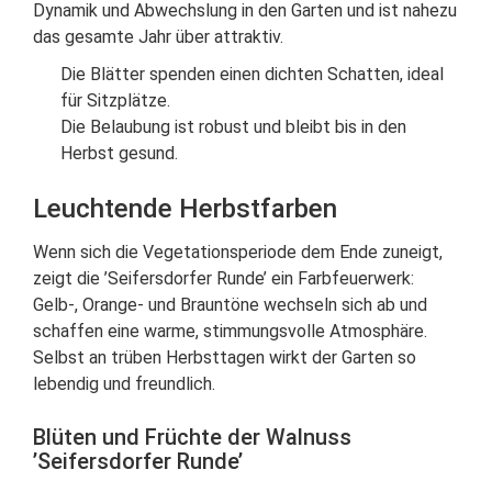
Dynamik und Abwechslung in den Garten und ist nahezu
das gesamte Jahr über attraktiv.
Die Blätter spenden einen dichten Schatten, ideal
für Sitzplätze.
Die Belaubung ist robust und bleibt bis in den
Herbst gesund.
Leuchtende Herbstfarben
Wenn sich die Vegetationsperiode dem Ende zuneigt,
zeigt die ’Seifersdorfer Runde’ ein Farbfeuerwerk:
Gelb-, Orange- und Brauntöne wechseln sich ab und
schaffen eine warme, stimmungsvolle Atmosphäre.
Selbst an trüben Herbsttagen wirkt der Garten so
lebendig und freundlich.
Blüten und Früchte der Walnuss
’Seifersdorfer Runde’