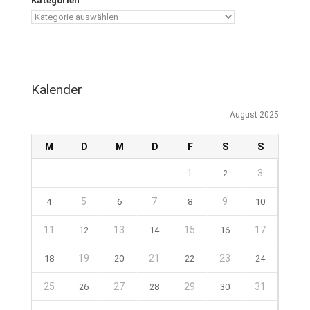
Kategorien
Kalender
August 2025
M
D
M
D
F
S
S
1
3
2
5
7
9
4
6
8
10
11
13
15
17
12
14
16
19
21
23
18
20
22
24
25
27
29
31
26
28
30