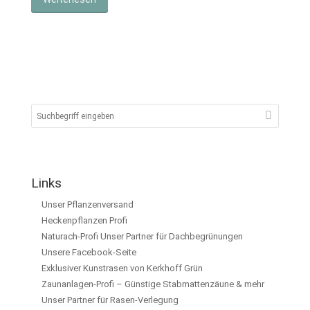
Links
Unser Pflanzenversand
Heckenpflanzen Profi
Naturach-Profi Unser Partner für Dachbegrünungen
Unsere Facebook-Seite
Exklusiver Kunstrasen von Kerkhoff Grün
Zaunanlagen-Profi – Günstige Stabmattenzäune & mehr
Unser Partner für Rasen-Verlegung