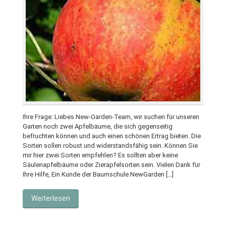
Ihre Frage: Liebes New-Garden-Team, wir suchen für unseren
Garten noch zwei Apfelbäume, die sich gegenseitig
befruchten können und auch einen schönen Ertrag bieten. Die
Sorten sollen robust und widerstandsfähig sein. Können Sie
mir hier zwei Sorten empfehlen? Es sollten aber keine
Säulenapfelbäume oder Zierapfelsorten sein. Vielen Dank für
Ihre Hilfe, Ein Kunde der Baumschule NewGarden […]
Weiterlesen