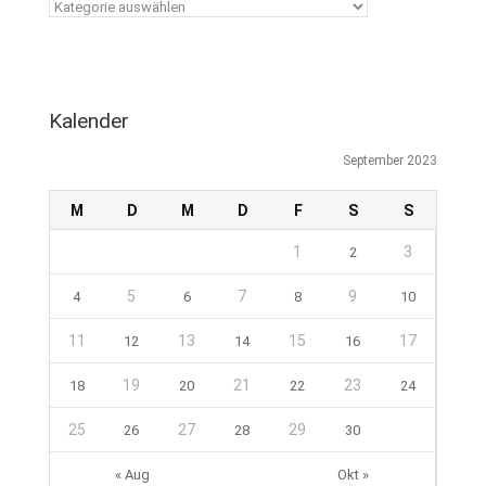
Kalender
September 2023
M
D
M
D
F
S
S
1
3
2
5
7
9
4
6
8
10
11
13
15
17
12
14
16
19
21
23
18
20
22
24
25
27
29
26
28
30
« Aug
Okt »