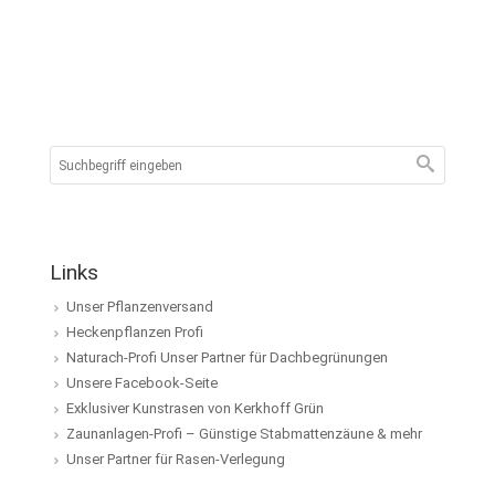
Links
Unser Pflanzenversand
Heckenpflanzen Profi
Naturach-Profi Unser Partner für Dachbegrünungen
Unsere Facebook-Seite
Exklusiver Kunstrasen von Kerkhoff Grün
Zaunanlagen-Profi – Günstige Stabmattenzäune & mehr
Unser Partner für Rasen-Verlegung