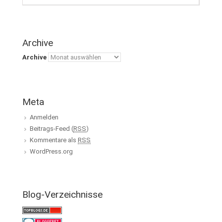
Archive
Archive
Meta
Anmelden
Beitrags-Feed (
RSS
)
Kommentare als
RSS
WordPress.org
Blog-Verzeichnisse