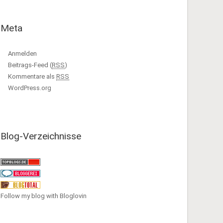
Meta
Anmelden
Beitrags-Feed (
RSS
)
Kommentare als
RSS
WordPress.org
Blog-Verzeichnisse
Follow my blog with Bloglovin