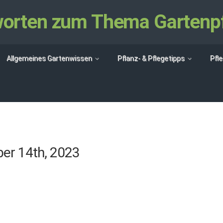
tworten zum Thema Gartenp
Allgemeines Gartenwissen
Pflanz- & Pflegetipps
Pfl
er 14th, 2023