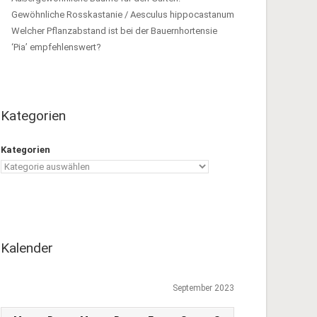
Gewöhnliche Rosskastanie / Aesculus hippocastanum
Welcher Pflanzabstand ist bei der Bauernhortensie
‘Pia’ empfehlenswert?
Kategorien
Kategorien
Kalender
September 2023