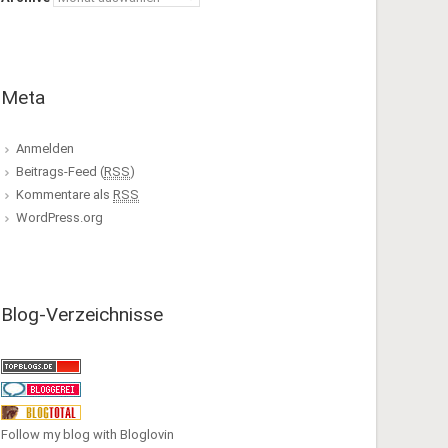
Meta
Anmelden
Beitrags-Feed (
RSS
)
Kommentare als
RSS
WordPress.org
Blog-Verzeichnisse
Follow my blog with Bloglovin