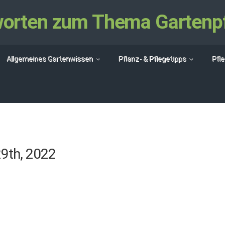
tworten zum Thema Gartenp
Allgemeines Gartenwissen
Pflanz- & Pflegetipps
Pfl
9th, 2022