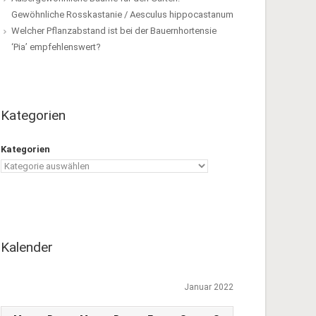
Gewöhnliche Rosskastanie / Aesculus hippocastanum
Welcher Pflanzabstand ist bei der Bauernhortensie
‘Pia’ empfehlenswert?
Kategorien
Kategorien
Kalender
Januar 2022