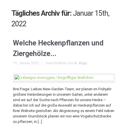
Tägliches Archiv für:
Januar 15th,
2022
Welche Heckenpflanzen und
Ziergehölze...
15. Januar 2022
Geschrieben von
A. Kipp
Ihre Frage: Liebes New-Garden-Team, wir planen im Frühjahr
größere Veränderungen in unserem Garten, unter anderem
sind wir auf der Suche nach Pflanzen für unsere Hecke –
dabei bin ich auf die große Auswahl an Heckenpflanzen auf
Ihrer Website gestoßen. Als Abgrenzung zu einem Feld neben
unserem Grundstück planen wir nun eine Vogelschutzhecke
zu pflanzen, in […]