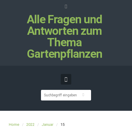
Alle Fragen und
Antworten zum
Thema
Gartenpflanzen
Home
2022
Januar
15