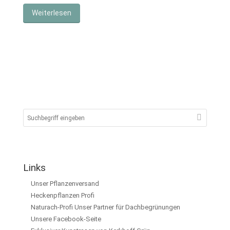
Weiterlesen
Links
Unser Pflanzenversand
Heckenpflanzen Profi
Naturach-Profi Unser Partner für Dachbegrünungen
Unsere Facebook-Seite